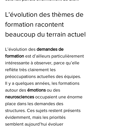
L'évolution des thèmes de 
formation racontent 
beaucoup du terrain actuel
L’évolution des 
demandes de 
formation
 est d’ailleurs particulièrement 
intéressante à observer, parce qu’elle 
reflète très clairement les 
préoccupations actuelles des équipes.
Il y a quelques années, les formations 
autour des 
émotions
 ou des 
neurosciences
 occupaient une énorme 
place dans les demandes des 
structures. Ces sujets restent présents 
évidemment, mais les priorités 
semblent aujourd’hui évoluer 