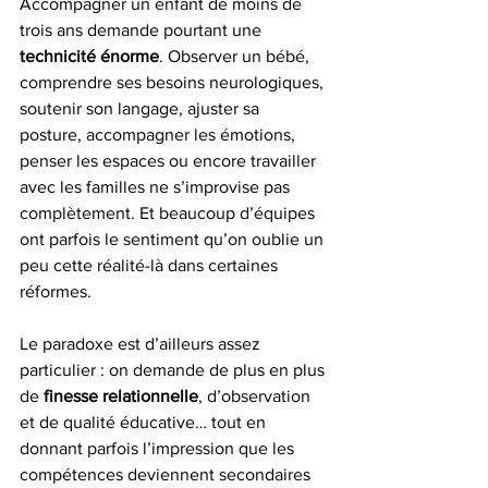
Accompagner un enfant de moins de 
trois ans demande pourtant une 
technicité énorme
. Observer un bébé, 
comprendre ses besoins neurologiques, 
soutenir son langage, ajuster sa 
posture, accompagner les émotions, 
penser les espaces ou encore travailler 
avec les familles ne s’improvise pas 
complètement. Et beaucoup d’équipes 
ont parfois le sentiment qu’on oublie un 
peu cette réalité-là dans certaines 
réformes.
Le paradoxe est d’ailleurs assez 
particulier : on demande de plus en plus 
de 
finesse relationnelle
, d’observation 
et de qualité éducative… tout en 
donnant parfois l’impression que les 
compétences deviennent secondaires 