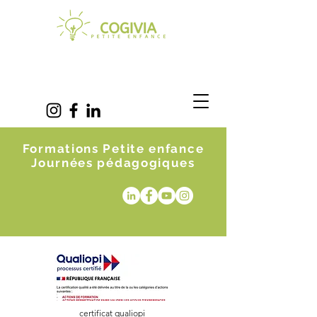
Formations Petite enfance
Journées pédagogiques
certificat qualiopi