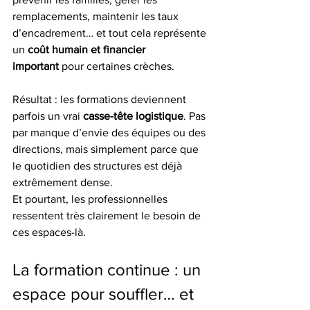
remplacements, maintenir les taux 
d’encadrement… et tout cela représente 
un 
coût humain et financier 
important
 pour certaines crèches.
Résultat : les formations deviennent 
parfois un vrai 
casse-tête logistique
. Pas 
par manque d’envie des équipes ou des 
directions, mais simplement parce que 
le quotidien des structures est déjà 
extrêmement dense.
Et pourtant, les professionnelles 
ressentent très clairement le besoin de 
ces espaces-là.
La formation continue : un 
espace pour souffler… et 