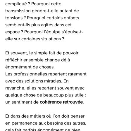
compliqué ? Pourquoi cette 
transmission génère-t-elle autant de 
tensions ? Pourquoi certains enfants 
semblent-ils plus agités dans cet 
espace ? Pourquoi l’équipe s’épuise-t-
elle sur certaines situations ?
Et souvent, le simple fait de pouvoir 
réfléchir ensemble change déjà 
énormément de choses.
Les professionnelles repartent rarement 
avec des solutions miracles. En 
revanche, elles repartent souvent avec 
quelque chose de beaucoup plus utile : 
un sentiment de 
cohérence retrouvée
.
Et dans des métiers où l’on doit penser 
en permanence aux besoins des autres, 
cela fait parfois énormément de bien.