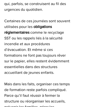
qui, parfois, se construisent au fil des 
urgences du quotidien.
Certaines de ces journées sont souvent 
utilisées pour les 
obligations 
réglementaires
 comme le recyclage 
SST ou les rappels liés à la sécurité 
incendie et aux procédures 
d’évacuation. Et même si ces 
formations ne font pas toujours rêver 
sur le papier, elles restent évidemment 
essentielles dans des structures 
accueillant de jeunes enfants.
Mais dans les faits, organiser ces temps 
de formation reste parfois compliqué.
Parce qu’il faut réussir à fermer la 
structure ou réorganiser les accueils, 
prévenir les familles, gérer les 