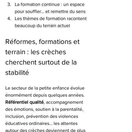
La formation continue : un espace 
pour souffler… et remettre du sens
Les thèmes de formation racontent 
beaucoup du terrain actuel
Réformes, formations et 
terrain : les crèches 
cherchent surtout de la 
stabilité
Le secteur de la petite enfance évolue 
énormément depuis quelques années. 
Référentiel qualité
, accompagnement 
des émotions, soutien à la parentalité, 
inclusion, prévention des violences 
éducatives ordinaires… les attentes 
autour des crèches deviennent de plus 