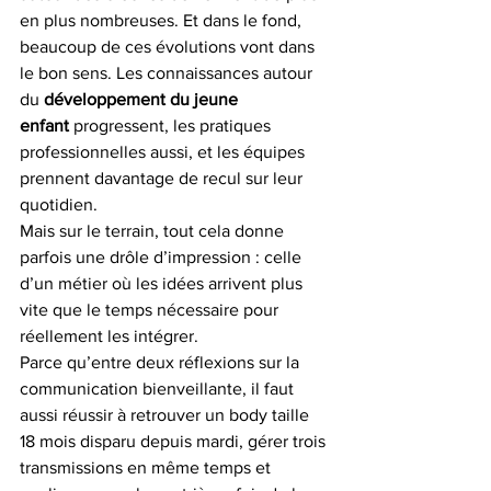
en plus nombreuses. Et dans le fond, 
beaucoup de ces évolutions vont dans 
le bon sens. Les connaissances autour 
du 
développement du jeune 
enfant
 progressent, les pratiques 
professionnelles aussi, et les équipes 
prennent davantage de recul sur leur 
quotidien.
Mais sur le terrain, tout cela donne 
parfois une drôle d’impression : celle 
d’un métier où les idées arrivent plus 
vite que le temps nécessaire pour 
réellement les intégrer.
Parce qu’entre deux réflexions sur la 
communication bienveillante, il faut 
aussi réussir à retrouver un body taille 
18 mois disparu depuis mardi, gérer trois 
transmissions en même temps et 