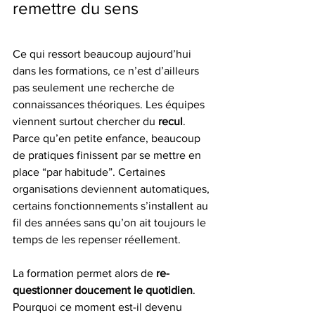
remettre du sens
Ce qui ressort beaucoup aujourd’hui 
dans les formations, ce n’est d’ailleurs 
pas seulement une recherche de 
connaissances théoriques. Les équipes 
viennent surtout chercher du 
recul
.
Parce qu’en petite enfance, beaucoup 
de pratiques finissent par se mettre en 
place “par habitude”. Certaines 
organisations deviennent automatiques, 
certains fonctionnements s’installent au 
fil des années sans qu’on ait toujours le 
temps de les repenser réellement.
La formation permet alors de 
re-
questionner doucement le quotidien
. 
Pourquoi ce moment est-il devenu 