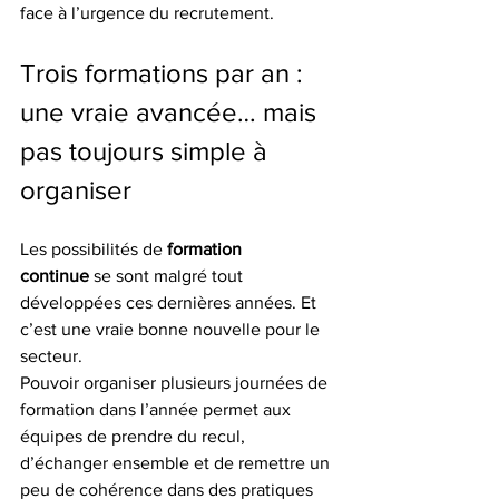
face à l’urgence du recrutement.
Trois formations par an : 
une vraie avancée… mais 
pas toujours simple à 
organiser
Les possibilités de 
formation 
continue
 se sont malgré tout 
développées ces dernières années. Et 
c’est une vraie bonne nouvelle pour le 
secteur.
Pouvoir organiser plusieurs journées de 
formation dans l’année permet aux 
équipes de prendre du recul, 
d’échanger ensemble et de remettre un 
peu de cohérence dans des pratiques 