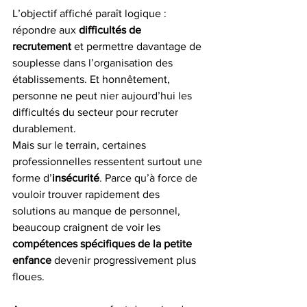
L’objectif affiché paraît logique : 
répondre aux 
difficultés de 
recrutement
 et permettre davantage de 
souplesse dans l’organisation des 
établissements. Et honnêtement, 
personne ne peut nier aujourd’hui les 
difficultés du secteur pour recruter 
durablement.
Mais sur le terrain, certaines 
professionnelles ressentent surtout une 
forme d’
insécurité
. Parce qu’à force de 
vouloir trouver rapidement des 
solutions au manque de personnel, 
beaucoup craignent de voir les 
compétences spécifiques de la petite 
enfance
 devenir progressivement plus 
floues.