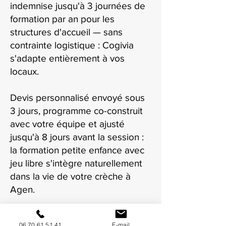
indemnise jusqu'à 3 journées de
formation par an pour les
structures d'accueil — sans
contrainte logistique : Cogivia
s'adapte entièrement à vos
locaux.
Devis personnalisé envoyé sous
3 jours, programme co-construit
avec votre équipe et ajusté
jusqu'à 8 jours avant la session :
la formation petite enfance avec
jeu libre s'intègre naturellement
dans la vie de votre crèche à
Agen.
06 70 61 51 41
E-mail