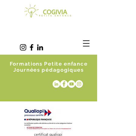
Formations Petite enfance
Journées pédagogiques
certificat qualiopi