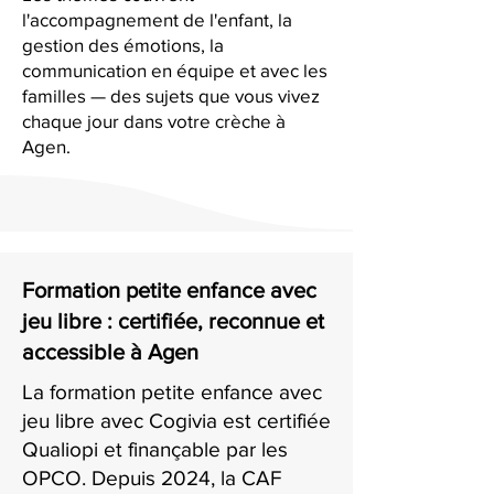
l'accompagnement de l'enfant, la
gestion des émotions, la
communication en équipe et avec les
familles — des sujets que vous vivez
chaque jour dans votre crèche à
Agen.
Formation petite enfance avec
jeu libre : certifiée, reconnue et
accessible à Agen
La formation petite enfance avec
jeu libre avec Cogivia est certifiée
Qualiopi et finançable par les
OPCO. Depuis 2024, la CAF