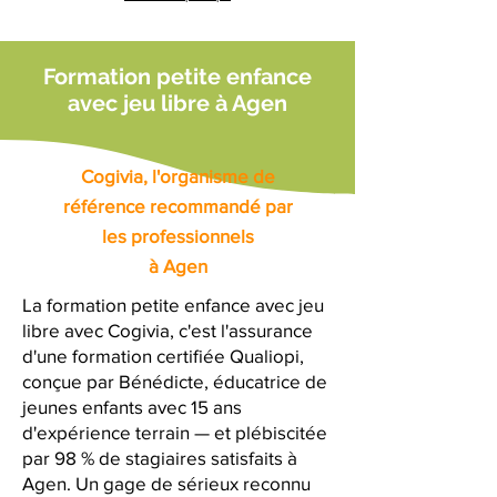
Formation petite enfance
avec jeu libre à Agen
Cogivia, l'organisme de
référence recommandé par
les professionnels
à Agen
La formation petite enfance avec jeu
libre avec Cogivia, c'est l'assurance
d'une formation certifiée Qualiopi,
conçue par Bénédicte, éducatrice de
jeunes enfants avec 15 ans
d'expérience terrain — et plébiscitée
par 98 % de stagiaires satisfaits à
Agen. Un gage de sérieux reconnu