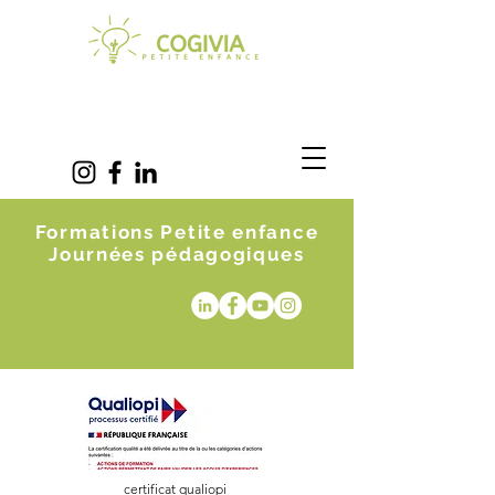
Formations Petite enfance
Journées pédagogiques
certificat qualiopi