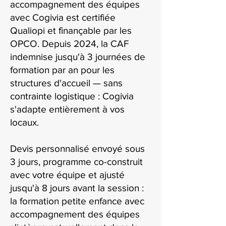
accompagnement des équipes
avec Cogivia est certifiée
Qualiopi et finançable par les
OPCO. Depuis 2024, la CAF
indemnise jusqu'à 3 journées de
formation par an pour les
structures d'accueil — sans
contrainte logistique : Cogivia
s'adapte entièrement à vos
locaux.
Devis personnalisé envoyé sous
3 jours, programme co-construit
avec votre équipe et ajusté
jusqu'à 8 jours avant la session :
la formation petite enfance avec
accompagnement des équipes