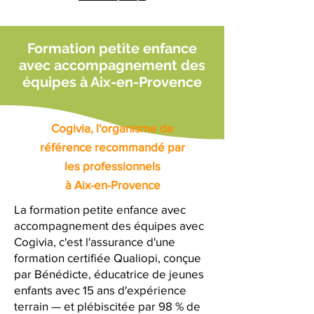
Formation petite enfance
avec accompagnement des
équipes à Aix-en-Provence
Cogivia, l'organisme de
référence recommandé par
les professionnels
à Aix-en-Provence
La formation petite enfance avec
accompagnement des équipes avec
Cogivia, c'est l'assurance d'une
formation certifiée Qualiopi, conçue
par Bénédicte, éducatrice de jeunes
enfants avec 15 ans d'expérience
terrain — et plébiscitée par 98 % de