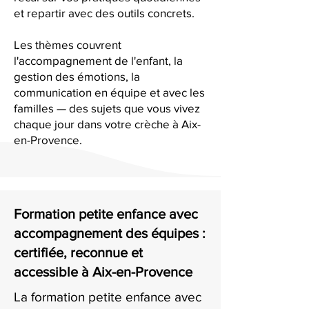
et repartir avec des outils concrets.
Les thèmes couvrent
l'accompagnement de l'enfant, la
gestion des émotions, la
communication en équipe et avec les
familles — des sujets que vous vivez
chaque jour dans votre crèche à Aix-
en-Provence.
Formation petite enfance avec
accompagnement des équipes :
certifiée, reconnue et
accessible à Aix-en-Provence
La formation petite enfance avec