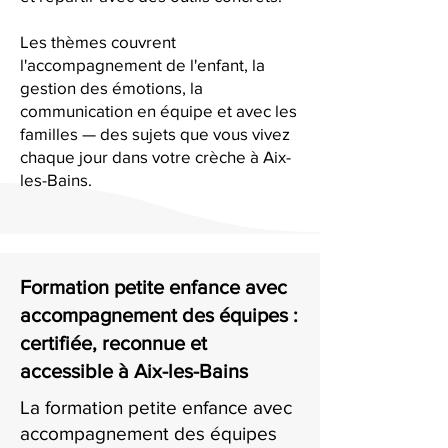
Les thèmes couvrent
l'accompagnement de l'enfant, la
gestion des émotions, la
communication en équipe et avec les
familles — des sujets que vous vivez
chaque jour dans votre crèche à Aix-
les-Bains.
Formation petite enfance avec
accompagnement des équipes :
certifiée, reconnue et
accessible à Aix-les-Bains
La formation petite enfance avec
accompagnement des équipes