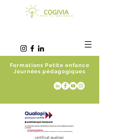
Formations Petite enfance
Journées pédagogiques
certificat qualiopi