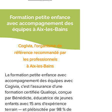
Formation petite enfance
avec accompagnement des
équipes à Aix-les-Bains
Cogivia, l'organisme de
référence recommandé par
les professionnels
à Aix-les-Bains
La formation petite enfance avec
accompagnement des équipes avec
Cogivia, c'est l'assurance d'une
formation certifiée Qualiopi, conçue
par Bénédicte, éducatrice de jeunes
enfants avec 15 ans d'expérience
terrain — et plébiscitée par 98 % de