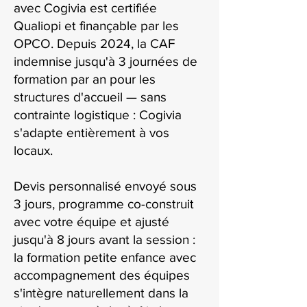
avec Cogivia est certifiée
Qualiopi et finançable par les
OPCO. Depuis 2024, la CAF
indemnise jusqu'à 3 journées de
formation par an pour les
structures d'accueil — sans
contrainte logistique : Cogivia
s'adapte entièrement à vos
locaux.
Devis personnalisé envoyé sous
3 jours, programme co-construit
avec votre équipe et ajusté
jusqu'à 8 jours avant la session :
la formation petite enfance avec
accompagnement des équipes
s'intègre naturellement dans la