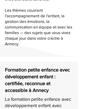
Les thèmes couvrent
l'accompagnement de l'enfant, la
gestion des émotions, la
communication en équipe et avec les
familles — des sujets que vous vivez
chaque jour dans votre crèche à
Annecy.
Formation petite enfance avec
développement enfant :
certifiée, reconnue et
accessible à Annecy
La formation petite enfance avec
développement enfant avec