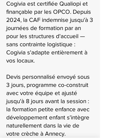
Cogivia est certifiée Qualiopi et
finançable par les OPCO. Depuis
2024, la CAF indemnise jusqu'à 3
journées de formation par an
pour les structures d'accueil —
sans contrainte logistique :
Cogivia s'adapte entièrement à
vos locaux.
Devis personnalisé envoyé sous
3 jours, programme co-construit
avec votre équipe et ajusté
jusqu'à 8 jours avant la session :
la formation petite enfance avec
développement enfant s'intègre
naturellement dans la vie de
votre crèche à Annecy.