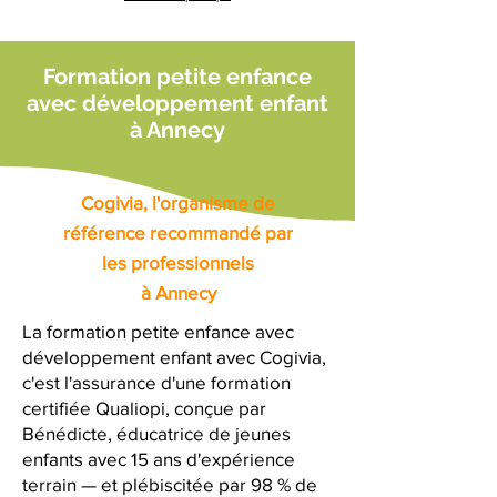
Formation petite enfance
avec développement enfant
à Annecy
Cogivia, l'organisme de
référence recommandé par
les professionnels
à Annecy
La formation petite enfance avec
développement enfant avec Cogivia,
c'est l'assurance d'une formation
certifiée Qualiopi, conçue par
Bénédicte, éducatrice de jeunes
enfants avec 15 ans d'expérience
terrain — et plébiscitée par 98 % de