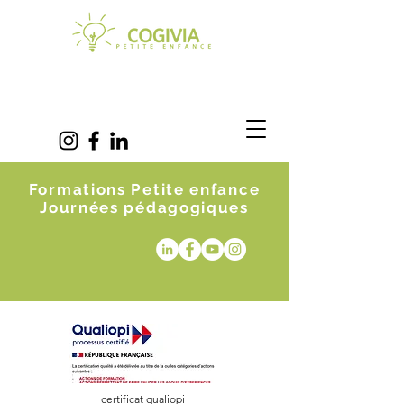
Formations Petite enfance
Journées pédagogiques
certificat qualiopi