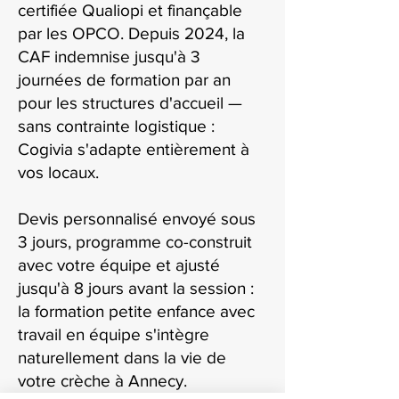
certifiée Qualiopi et finançable
par les OPCO. Depuis 2024, la
CAF indemnise jusqu'à 3
journées de formation par an
pour les structures d'accueil —
sans contrainte logistique :
Cogivia s'adapte entièrement à
vos locaux.
Devis personnalisé envoyé sous
3 jours, programme co-construit
avec votre équipe et ajusté
jusqu'à 8 jours avant la session :
la formation petite enfance avec
travail en équipe s'intègre
naturellement dans la vie de
votre crèche à Annecy.