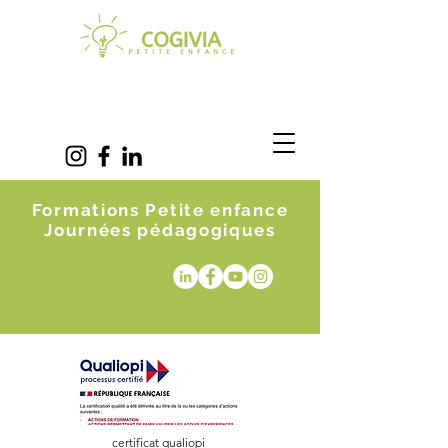
Formations Petite enfance
Journées pédagogiques
certificat qualiopi