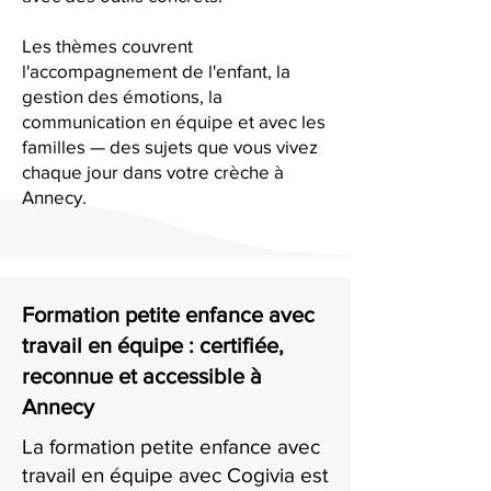
Les thèmes couvrent
l'accompagnement de l'enfant, la
gestion des émotions, la
communication en équipe et avec les
familles — des sujets que vous vivez
chaque jour dans votre crèche à
Annecy.
Formation petite enfance avec
travail en équipe : certifiée,
reconnue et accessible à
Annecy
La formation petite enfance avec
travail en équipe avec Cogivia est