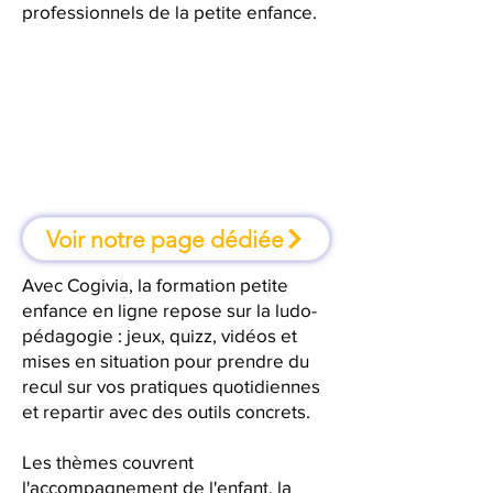
professionnels de la petite enfance.
À Annecy, une formation où l'on
apprend en faisant
Voir notre page dédiée
Avec Cogivia, la formation petite
enfance en ligne repose sur la ludo-
pédagogie : jeux, quizz, vidéos et
mises en situation pour prendre du
recul sur vos pratiques quotidiennes
et repartir avec des outils concrets.
Les thèmes couvrent
l'accompagnement de l'enfant, la