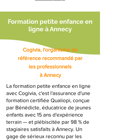
Formation petite enfance en
ligne à Annecy
Cogivia, l'organisme de
référence recommandé par
les professionnels
à Annecy
La formation petite enfance en ligne
avec Cogivia, c'est l'assurance d'une
formation certifiée Qualiopi, conçue
par Bénédicte, éducatrice de jeunes
enfants avec 15 ans d'expérience
terrain — et plébiscitée par 98 % de
stagiaires satisfaits à Annecy. Un
gage de sérieux reconnu par les