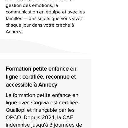
gestion des émotions, la
communication en équipe et avec les
familles — des sujets que vous vivez
chaque jour dans votre crèche à
Annecy.
Formation petite enfance en
ligne : certifiée, reconnue et
accessible à Annecy
La formation petite enfance en
ligne avec Cogivia est certifiée
Qualiopi et finançable par les
OPCO. Depuis 2024, la CAF
indemnise jusqu'à 3 journées de