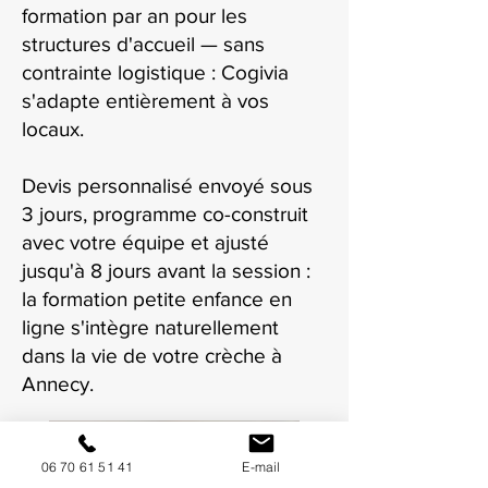
formation par an pour les
structures d'accueil — sans
contrainte logistique : Cogivia
s'adapte entièrement à vos
locaux.
Devis personnalisé envoyé sous
3 jours, programme co-construit
avec votre équipe et ajusté
jusqu'à 8 jours avant la session :
la formation petite enfance en
ligne s'intègre naturellement
dans la vie de votre crèche à
Annecy.
06 70 61 51 41
E-mail