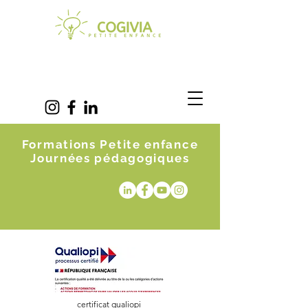
Formations Petite enfance
Journées pédagogiques
certificat qualiopi