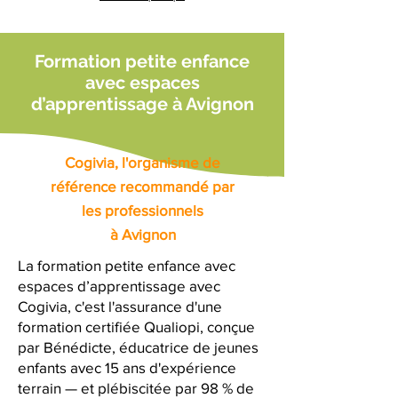
Formation petite enfance
avec espaces
d’apprentissage à Avignon
Cogivia, l'organisme de
référence recommandé par
les professionnels
à Avignon
La formation petite enfance avec
espaces d’apprentissage avec
Cogivia, c'est l'assurance d'une
formation certifiée Qualiopi, conçue
par Bénédicte, éducatrice de jeunes
enfants avec 15 ans d'expérience
terrain — et plébiscitée par 98 % de