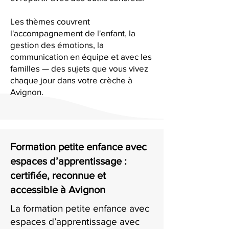
Les thèmes couvrent
l'accompagnement de l'enfant, la
gestion des émotions, la
communication en équipe et avec les
familles — des sujets que vous vivez
chaque jour dans votre crèche à
Avignon.
Formation petite enfance avec
espaces d’apprentissage :
certifiée, reconnue et
accessible à Avignon
La formation petite enfance avec
espaces d’apprentissage avec