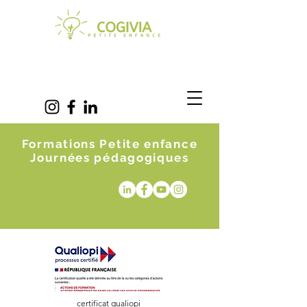
Formations Petite enfance
Journées pédagogiques
certificat qualiopi