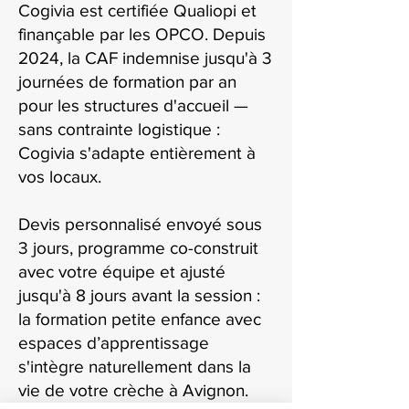
Cogivia est certifiée Qualiopi et
finançable par les OPCO. Depuis
2024, la CAF indemnise jusqu'à 3
journées de formation par an
pour les structures d'accueil —
sans contrainte logistique :
Cogivia s'adapte entièrement à
vos locaux.
Devis personnalisé envoyé sous
3 jours, programme co-construit
avec votre équipe et ajusté
jusqu'à 8 jours avant la session :
la formation petite enfance avec
espaces d’apprentissage
s'intègre naturellement dans la
vie de votre crèche à Avignon.