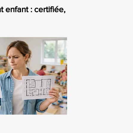
nfant : certifiée,