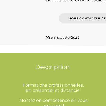
NOUS CONTACTER / 
Mise à jour : 9/7/2026
Description
Formations professionnelles,
en présentiel et distanciel
Montez en compétence en vous
amusant !