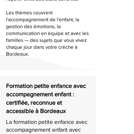
Les thèmes couvrent
l'accompagnement de l'enfant, la
gestion des émotions, la
communication en équipe et avec les
familles — des sujets que vous vivez
chaque jour dans votre crèche à
Bordeaux.
Formation petite enfance avec
accompagnement enfant :
certifiée, reconnue et
accessible à Bordeaux
La formation petite enfance avec
accompagnement enfant avec