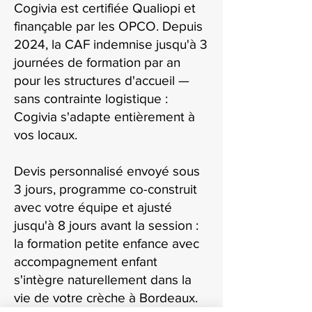
Cogivia est certifiée Qualiopi et
finançable par les OPCO. Depuis
2024, la CAF indemnise jusqu'à 3
journées de formation par an
pour les structures d'accueil —
sans contrainte logistique :
Cogivia s'adapte entièrement à
vos locaux.
Devis personnalisé envoyé sous
3 jours, programme co-construit
avec votre équipe et ajusté
jusqu'à 8 jours avant la session :
la formation petite enfance avec
accompagnement enfant
s'intègre naturellement dans la
vie de votre crèche à Bordeaux.