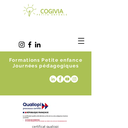
Formations Petite enfance
Journées pédagogiques
certificat qualiopi