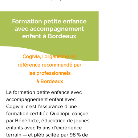
Formation petite enfance
avec accompagnement
enfant à Bordeaux
Cogivia, l'organisme de
référence recommandé par
les professionnels
à Bordeaux
La formation petite enfance avec
accompagnement enfant avec
Cogivia, c'est l'assurance d'une
formation certifiée Qualiopi, conçue
par Bénédicte, éducatrice de jeunes
enfants avec 15 ans d'expérience
terrain — et plébiscitée par 98 % de