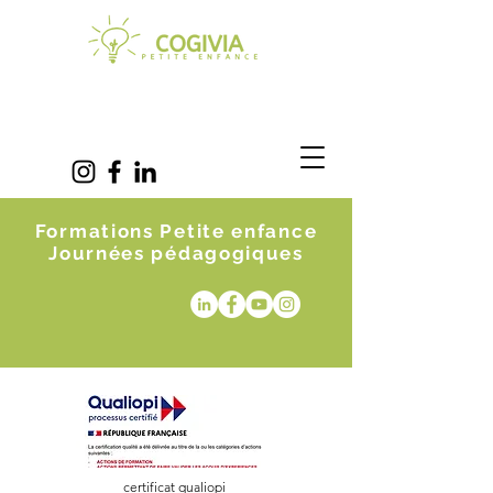
Formations Petite enfance
Journées pédagogiques
certificat qualiopi