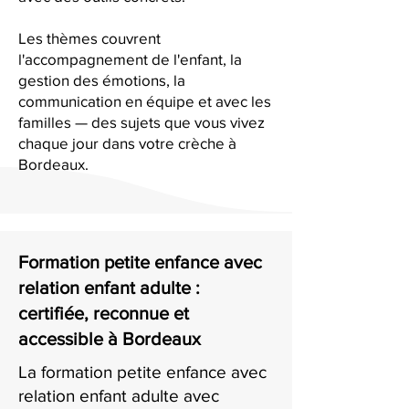
Les thèmes couvrent
l'accompagnement de l'enfant, la
gestion des émotions, la
communication en équipe et avec les
familles — des sujets que vous vivez
chaque jour dans votre crèche à
Bordeaux.
Formation petite enfance avec
relation enfant adulte :
certifiée, reconnue et
accessible à Bordeaux
La formation petite enfance avec
relation enfant adulte avec