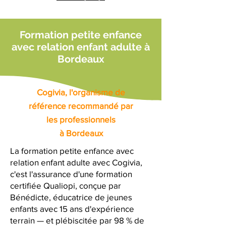
Formation petite enfance
avec relation enfant adulte à
Bordeaux
Cogivia, l'organisme de
référence recommandé par
les professionnels
à Bordeaux
La formation petite enfance avec
relation enfant adulte avec Cogivia,
c'est l'assurance d'une formation
certifiée Qualiopi, conçue par
Bénédicte, éducatrice de jeunes
enfants avec 15 ans d'expérience
terrain — et plébiscitée par 98 % de