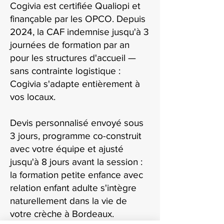
Cogivia est certifiée Qualiopi et
finançable par les OPCO. Depuis
2024, la CAF indemnise jusqu'à 3
journées de formation par an
pour les structures d'accueil —
sans contrainte logistique :
Cogivia s'adapte entièrement à
vos locaux.
Devis personnalisé envoyé sous
3 jours, programme co-construit
avec votre équipe et ajusté
jusqu'à 8 jours avant la session :
la formation petite enfance avec
relation enfant adulte s'intègre
naturellement dans la vie de
votre crèche à Bordeaux.