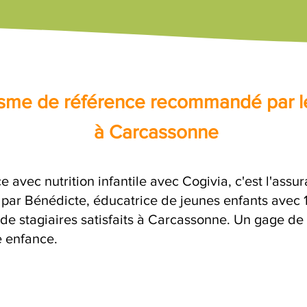
nisme de référence recommandé par l
à Carcassonne
e avec nutrition infantile avec Cogivia, c'est l'ass
e par Bénédicte, éducatrice de jeunes enfants avec 
 de stagiaires satisfaits à Carcassonne. Un gage de
e enfance.