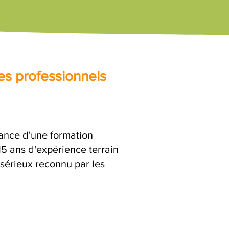
es professionnels
urance d'une formation
15 ans d'expérience terrain
 sérieux reconnu par les