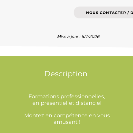
NOUS CONTACTER / 
Mise à jour : 6/7/2026
Description
Formations professionnelles,
en présentiel et distanciel
Montez en compétence en vous
amusant !