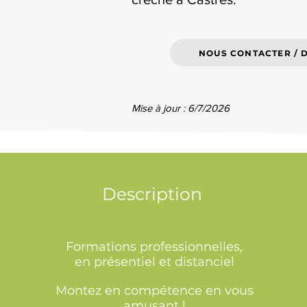
NOUS CONTACTER / 
Mise à jour : 6/7/2026
Description
Formations professionnelles,
en présentiel et distanciel
Montez en compétence en vous
amusant !