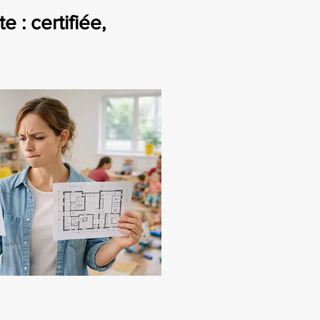
 : certifiée,