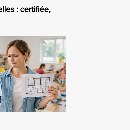
es : certifiée,