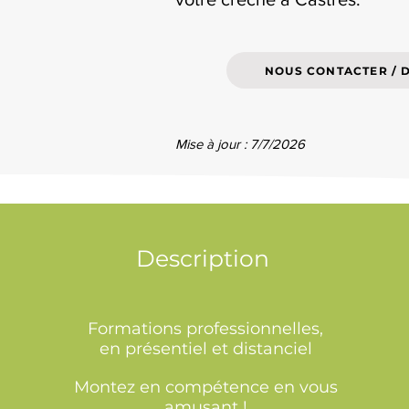
NOUS CONTACTER / 
Mise à jour : 7/7/2026
Description
Formations professionnelles,
en présentiel et distanciel
Montez en compétence en vous
amusant !