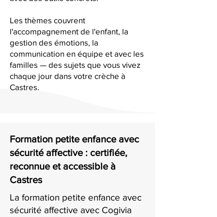
Les thèmes couvrent
l'accompagnement de l'enfant, la
gestion des émotions, la
communication en équipe et avec les
familles — des sujets que vous vivez
chaque jour dans votre crèche à
Castres.
Formation petite enfance avec
sécurité affective : certifiée,
reconnue et accessible à
Castres
La formation petite enfance avec
sécurité affective avec Cogivia