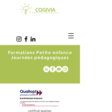
Formations Petite enfance
Journées pédagogiques
certificat qualiopi