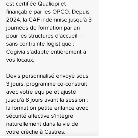
est certifiée Qualiopi et
finançable par les OPCO. Depuis
2024, la CAF indemnise jusqu'à 3
journées de formation par an
pour les structures d'accueil —
sans contrainte logistique :
Cogivia s'adapte entièrement à
vos locaux.
Devis personnalisé envoyé sous
3 jours, programme co-construit
avec votre équipe et ajusté
jusqu'à 8 jours avant la session :
la formation petite enfance avec
sécurité affective s'intègre
naturellement dans la vie de
votre crèche à Castres.