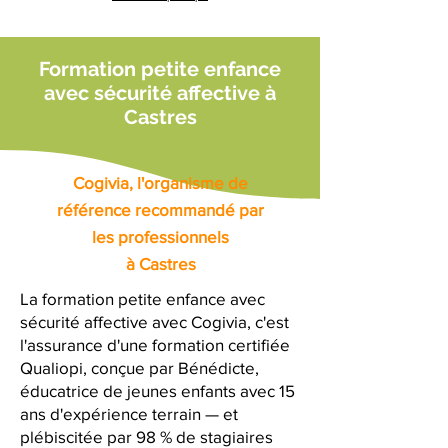
Formation petite enfance
avec sécurité affective à
Castres
Cogivia, l'organisme de
référence recommandé par
les professionnels
à Castres
La formation petite enfance avec
sécurité affective avec Cogivia, c'est
l'assurance d'une formation certifiée
Qualiopi, conçue par Bénédicte,
éducatrice de jeunes enfants avec 15
ans d'expérience terrain — et
plébiscitée par 98 % de stagiaires