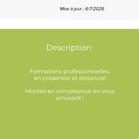
Mise à jour : 6/7/2026
Description
Formations professionnelles,
en présentiel et distanciel
Montez en compétence en vous
amusant !