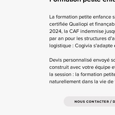
La formation petite enfance s
certifiée Qualiopi et finança
2024, la CAF indemnise jusqu
par an pour les structures d'
logistique : Cogivia s'adapte
Devis personnalisé envoyé s
construit avec votre équipe e
la session : la formation petit
naturellement dans la vie de 
NOUS CONTACTER / 