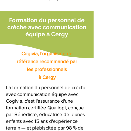
Formation du personnel de
crèche avec communication
équipe à Cergy
Cogivia, l'organisme de
référence recommandé par
les professionnels
à Cergy
La formation du personnel de crèche
avec communication équipe avec
Cogivia, c'est l'assurance d'une
formation certifiée Qualiopi, conçue
par Bénédicte, éducatrice de jeunes
enfants avec 15 ans d'expérience
terrain — et plébiscitée par 98 % de