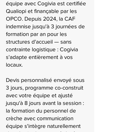
équipe avec Cogivia est certifiée
Qualiopi et finançable par les
OPCO. Depuis 2024, la CAF
indemnise jusqu'à 3 journées de
formation par an pour les
structures d'accueil — sans
contrainte logistique : Cogivia
s'adapte entièrement à vos
locaux.
Devis personnalisé envoyé sous
3 jours, programme co-construit
avec votre équipe et ajusté
jusqu'à 8 jours avant la session :
la formation du personnel de
crèche avec communication
équipe s'intègre naturellement