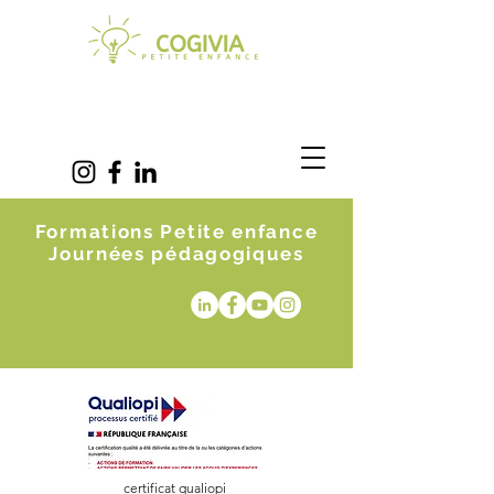
Formations Petite enfance
Journées pédagogiques
certificat qualiopi