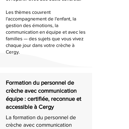
Les thèmes couvrent
l'accompagnement de l'enfant, la
gestion des émotions, la
communication en équipe et avec les
familles — des sujets que vous vivez
chaque jour dans votre crèche à
Cergy.
Formation du personnel de
crèche avec communication
équipe : certifiée, reconnue et
accessible à Cergy
La formation du personnel de
crèche avec communication