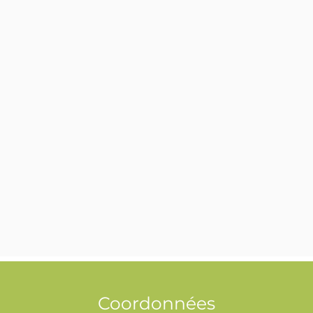
Coordonnées