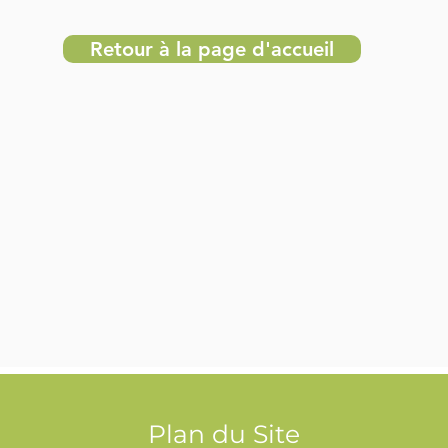
Retour à la page d'accueil
Plan du Site