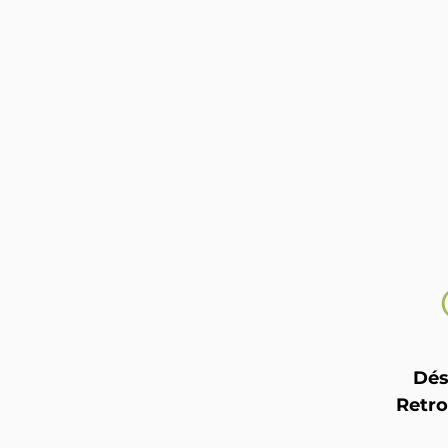
Dés
Retro