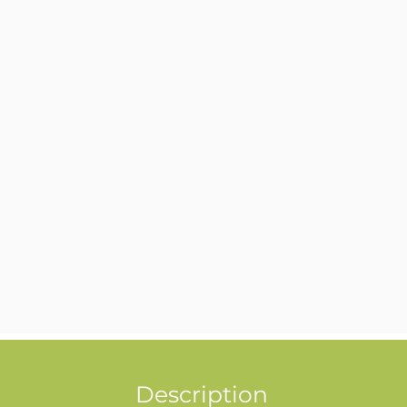
Description