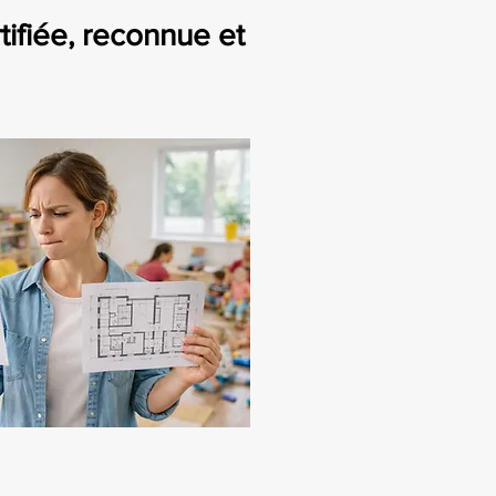
tifiée, reconnue et