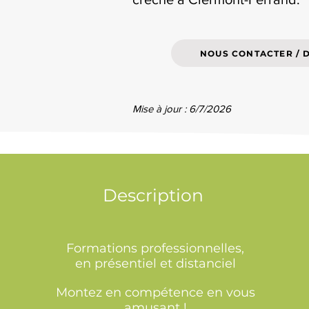
NOUS CONTACTER / 
Mise à jour : 6/7/2026
Description
Formations professionnelles,
en présentiel et distanciel
Montez en compétence en vous
amusant !