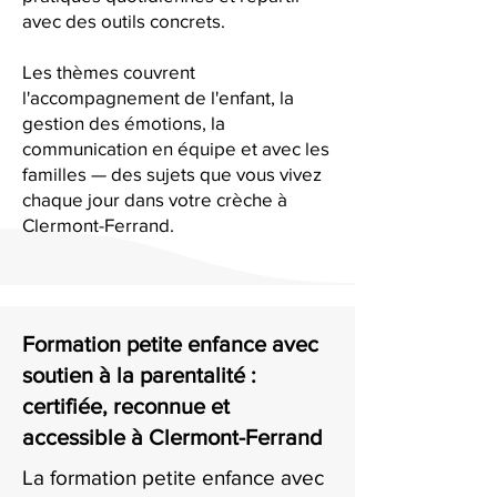
avec des outils concrets.
Les thèmes couvrent
l'accompagnement de l'enfant, la
gestion des émotions, la
communication en équipe et avec les
familles — des sujets que vous vivez
chaque jour dans votre crèche à
Clermont-Ferrand.
Formation petite enfance avec
soutien à la parentalité :
certifiée, reconnue et
accessible à Clermont-Ferrand
La formation petite enfance avec