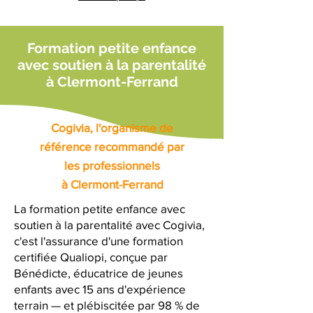
Formation petite enfance
avec soutien à la parentalité
à Clermont-Ferrand
Cogivia, l'organisme de
référence recommandé par
les professionnels
à Clermont-Ferrand
La formation petite enfance avec
soutien à la parentalité avec Cogivia,
c'est l'assurance d'une formation
certifiée Qualiopi, conçue par
Bénédicte, éducatrice de jeunes
enfants avec 15 ans d'expérience
terrain — et plébiscitée par 98 % de