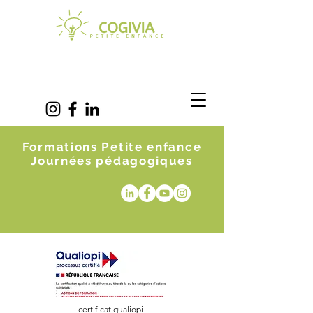
Formations Petite enfance
Journées pédagogiques
certificat qualiopi