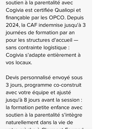
soutien à la parentalité avec
Cogivia est certifiée Qualiopi et
finançable par les OPCO. Depuis
2024, la CAF indemnise jusqu'à 3
journées de formation par an
pour les structures d'accueil —
sans contrainte logistique :
Cogivia s'adapte entièrement à
vos locaux.
Devis personnalisé envoyé sous
3 jours, programme co-construit
avec votre équipe et ajusté
jusqu'à 8 jours avant la session :
la formation petite enfance avec
soutien à la parentalité s'intègre
naturellement dans la vie de