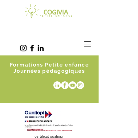
Formations Petite enfance
Journées pédagogiques
certificat qualiopi