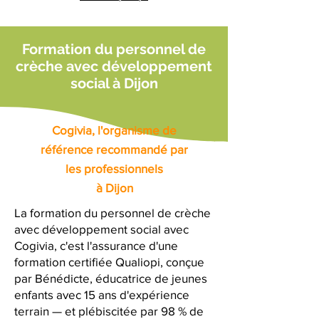
Formation du personnel de
crèche avec développement
social à Dijon
Cogivia, l'organisme de
référence recommandé par
les professionnels
à Dijon
La formation du personnel de crèche
avec développement social avec
Cogivia, c'est l'assurance d'une
formation certifiée Qualiopi, conçue
par Bénédicte, éducatrice de jeunes
enfants avec 15 ans d'expérience
terrain — et plébiscitée par 98 % de