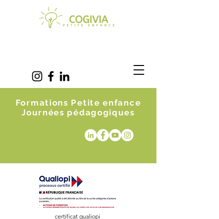
Formations Petite enfance
Journées pédagogiques
certificat qualiopi