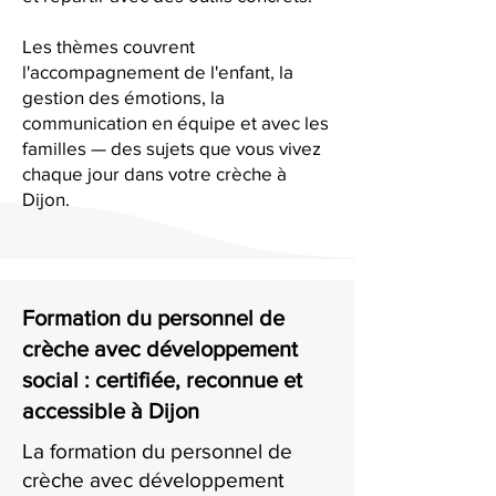
Les thèmes couvrent
l'accompagnement de l'enfant, la
gestion des émotions, la
communication en équipe et avec les
familles — des sujets que vous vivez
chaque jour dans votre crèche à
Dijon.
Formation du personnel de
crèche avec développement
social : certifiée, reconnue et
accessible à Dijon
La formation du personnel de
crèche avec développement