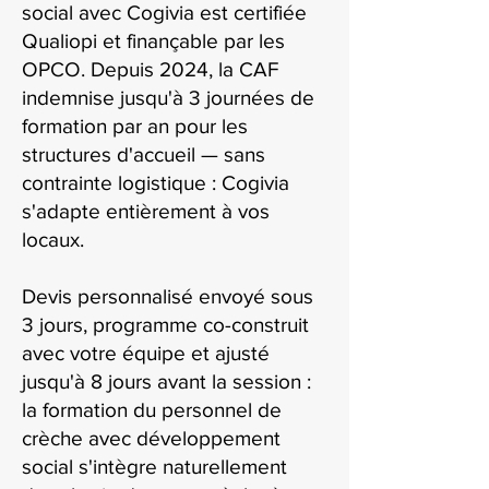
social avec Cogivia est certifiée
Qualiopi et finançable par les
OPCO. Depuis 2024, la CAF
indemnise jusqu'à 3 journées de
formation par an pour les
structures d'accueil — sans
contrainte logistique : Cogivia
s'adapte entièrement à vos
locaux.
Devis personnalisé envoyé sous
3 jours, programme co-construit
avec votre équipe et ajusté
jusqu'à 8 jours avant la session :
la formation du personnel de
crèche avec développement
social s'intègre naturellement