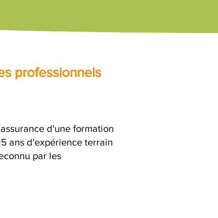
es professionnels
l'assurance d'une formation
15 ans d'expérience terrain
reconnu par les