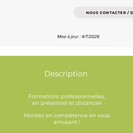
NOUS CONTACTER / 
Mise à jour : 4/7/2026
Description
Formations professionnelles,
en présentiel et distanciel
Montez en compétence en vous
amusant !