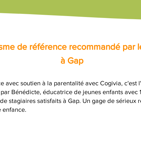
nisme de référence recommandé par l
à Gap
e avec soutien à la parentalité avec Cogivia, c'est 
e par Bénédicte, éducatrice de jeunes enfants avec 
de stagiaires satisfaits à Gap. Un gage de sérieux 
e enfance.