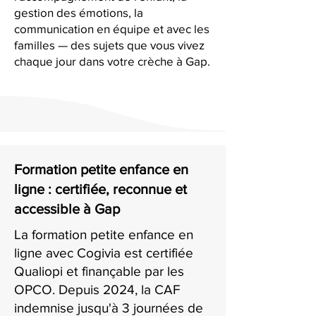
gestion des émotions, la
communication en équipe et avec les
familles — des sujets que vous vivez
chaque jour dans votre crèche à Gap.
Formation petite enfance en
ligne : certifiée, reconnue et
accessible à Gap
La formation petite enfance en
ligne avec Cogivia est certifiée
Qualiopi et finançable par les
OPCO. Depuis 2024, la CAF
indemnise jusqu'à 3 journées de