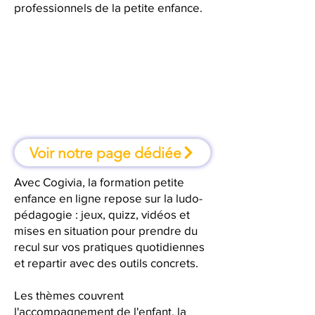
professionnels de la petite enfance.
À Gap, une formation où l'on
apprend en faisant
Voir notre page dédiée
Avec Cogivia, la formation petite
enfance en ligne repose sur la ludo-
pédagogie : jeux, quizz, vidéos et
mises en situation pour prendre du
recul sur vos pratiques quotidiennes
et repartir avec des outils concrets.
Les thèmes couvrent
l'accompagnement de l'enfant, la