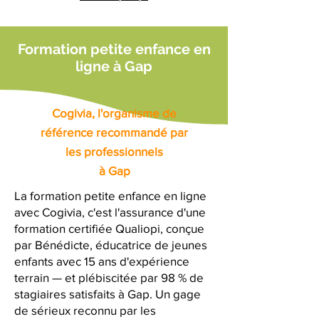
Formation petite enfance en
ligne à Gap
Cogivia, l'organisme de
référence recommandé par
les professionnels
à Gap
La formation petite enfance en ligne
avec Cogivia, c'est l'assurance d'une
formation certifiée Qualiopi, conçue
par Bénédicte, éducatrice de jeunes
enfants avec 15 ans d'expérience
terrain — et plébiscitée par 98 % de
stagiaires satisfaits à Gap. Un gage
de sérieux reconnu par les