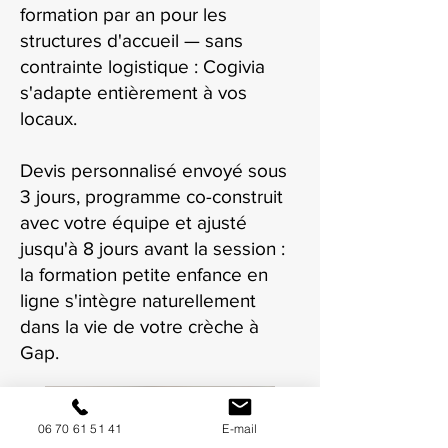
formation par an pour les
structures d'accueil — sans
contrainte logistique : Cogivia
s'adapte entièrement à vos
locaux.
Devis personnalisé envoyé sous
3 jours, programme co-construit
avec votre équipe et ajusté
jusqu'à 8 jours avant la session :
la formation petite enfance en
ligne s'intègre naturellement
dans la vie de votre crèche à
Gap.
06 70 61 51 41
E-mail