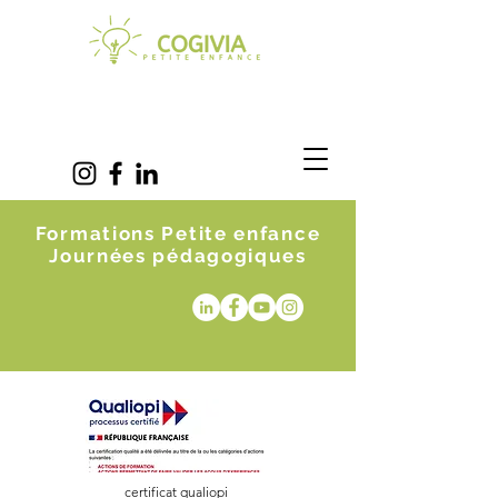
Formations Petite enfance
Journées pédagogiques
certificat qualiopi