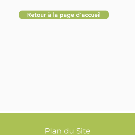
Retour à la page d'accueil
Plan du Site