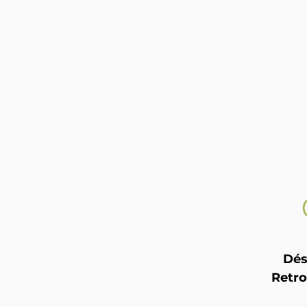
Dés
Retro