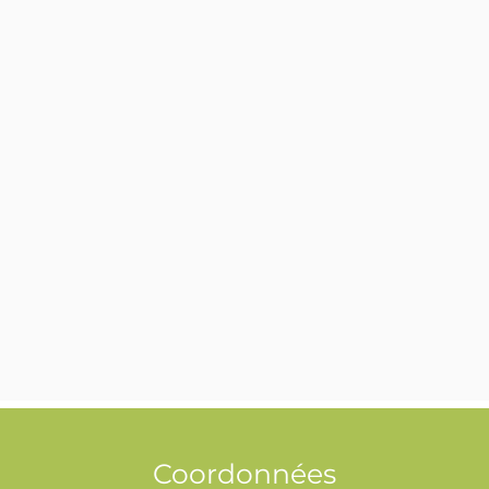
Coordonnées