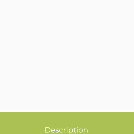
Description