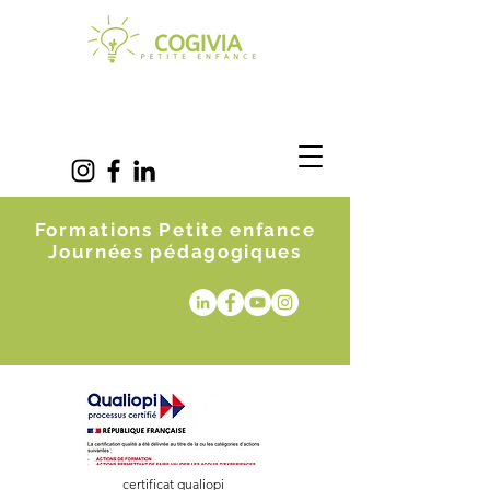
Formations Petite enfance
Journées pédagogiques
certificat qualiopi