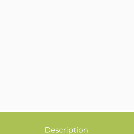
Description