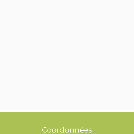
Coordonnées