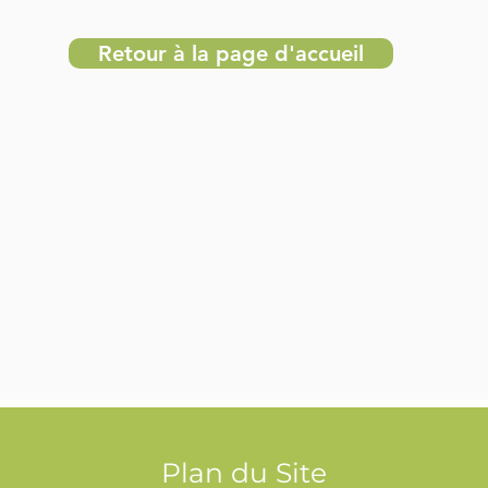
Retour à la page d'accueil
Plan du Site