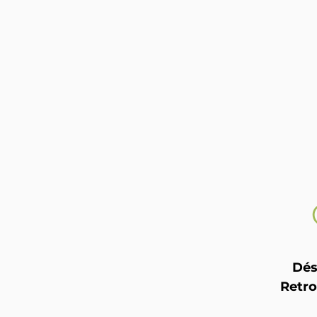
Dés
Retro