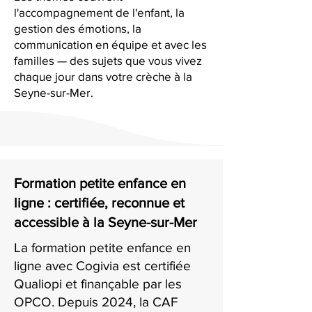
l'accompagnement de l'enfant, la
gestion des émotions, la
communication en équipe et avec les
familles — des sujets que vous vivez
chaque jour dans votre crèche à la
Seyne-sur-Mer.
Formation petite enfance en
ligne : certifiée, reconnue et
accessible à la Seyne-sur-Mer
La formation petite enfance en
ligne avec Cogivia est certifiée
Qualiopi et finançable par les
OPCO. Depuis 2024, la CAF