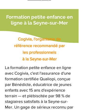
Formation petite enfance en
ligne à la Seyne-sur-Mer
Cogivia, l'organisme de
référence recommandé par
les professionnels
à la Seyne-sur-Mer
La formation petite enfance en ligne
avec Cogivia, c'est l'assurance d'une
formation certifiée Qualiopi, conçue
par Bénédicte, éducatrice de jeunes
enfants avec 15 ans d'expérience
terrain — et plébiscitée par 98 % de
stagiaires satisfaits à la Seyne-sur-
Mer. Un gage de sérieux reconnu par