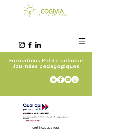
Formations Petite enfance
Journées pédagogiques
certificat qualiopi