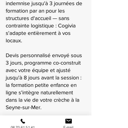
indemnise jusqu'à 3 journées de
formation par an pour les
structures d'accueil — sans
contrainte logistique : Cogivia
s'adapte entièrement à vos
locaux.
Devis personnalisé envoyé sous
3 jours, programme co-construit
avec votre équipe et ajusté
jusqu'à 8 jours avant la session :
la formation petite enfance en
ligne s'intègre naturellement
dans la vie de votre crèche à la
Seyne-sur-Mer.
06 70 61 51 41
E-mail