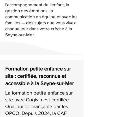
l'accompagnement de l'enfant, la
gestion des émotions, la
communication en équipe et avec les
familles — des sujets que vous vivez
chaque jour dans votre crèche à la
Seyne-sur-Mer.
Formation petite enfance sur
site : certifiée, reconnue et
accessible à la Seyne-sur-Mer
La formation petite enfance sur
site avec Cogivia est certifiée
Qualiopi et finançable par les
OPCO. Depuis 2024, la CAF