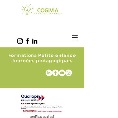
Formations Petite enfance
Journées pédagogiques
certificat qualiopi