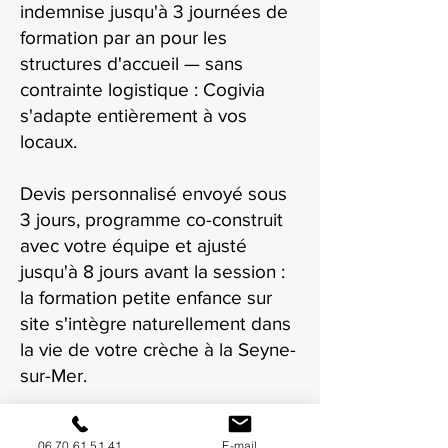
indemnise jusqu'à 3 journées de
formation par an pour les
structures d'accueil — sans
contrainte logistique : Cogivia
s'adapte entièrement à vos
locaux.
Devis personnalisé envoyé sous
3 jours, programme co-construit
avec votre équipe et ajusté
jusqu'à 8 jours avant la session :
la formation petite enfance sur
site s'intègre naturellement dans
la vie de votre crèche à la Seyne-
sur-Mer.
06 70 61 51 41
E-mail