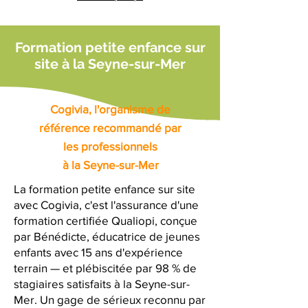
Formation petite enfance sur
site à la Seyne-sur-Mer
Cogivia, l'organisme de
référence recommandé par
les professionnels
à la Seyne-sur-Mer
La formation petite enfance sur site
avec Cogivia, c'est l'assurance d'une
formation certifiée Qualiopi, conçue
par Bénédicte, éducatrice de jeunes
enfants avec 15 ans d'expérience
terrain — et plébiscitée par 98 % de
stagiaires satisfaits à la Seyne-sur-
Mer. Un gage de sérieux reconnu par