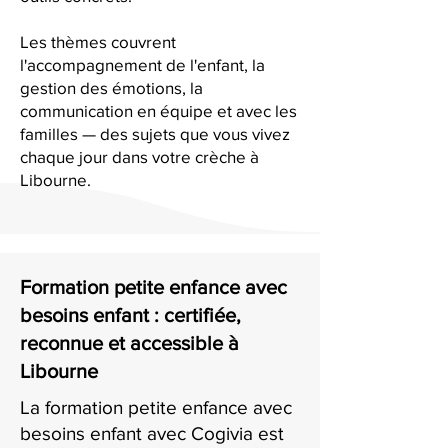
Les thèmes couvrent
l'accompagnement de l'enfant, la
gestion des émotions, la
communication en équipe et avec les
familles — des sujets que vous vivez
chaque jour dans votre crèche à
Libourne.
Formation petite enfance avec
besoins enfant : certifiée,
reconnue et accessible à
Libourne
La formation petite enfance avec
besoins enfant avec Cogivia est