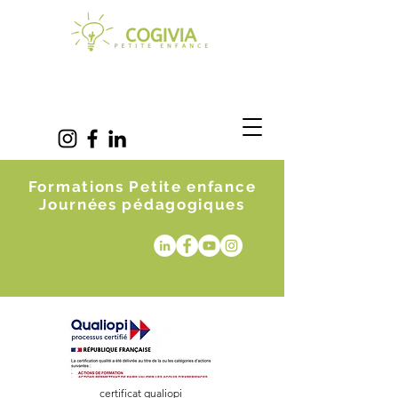
Formations Petite enfance
Journées pédagogiques
certificat qualiopi