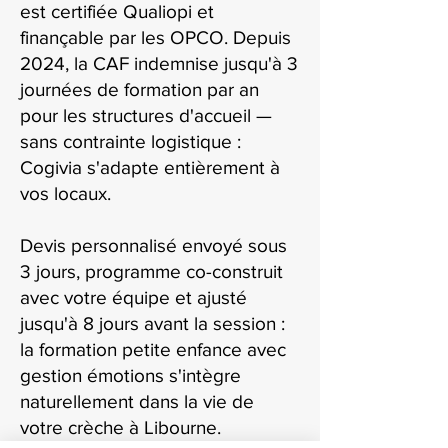
est certifiée Qualiopi et
finançable par les OPCO. Depuis
2024, la CAF indemnise jusqu'à 3
journées de formation par an
pour les structures d'accueil —
sans contrainte logistique :
Cogivia s'adapte entièrement à
vos locaux.
Devis personnalisé envoyé sous
3 jours, programme co-construit
avec votre équipe et ajusté
jusqu'à 8 jours avant la session :
la formation petite enfance avec
gestion émotions s'intègre
naturellement dans la vie de
votre crèche à Libourne.