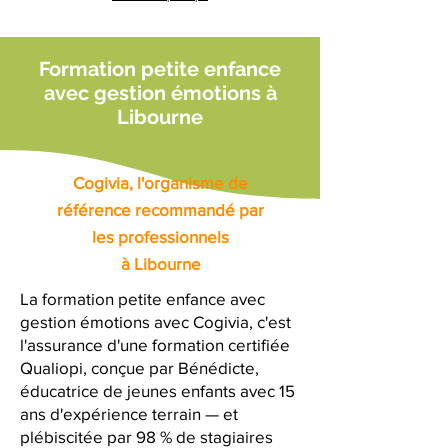
Formation petite enfance
avec gestion émotions à
Libourne
Cogivia, l'organisme de
référence recommandé par
les professionnels
à Libourne
La formation petite enfance avec
gestion émotions avec Cogivia, c'est
l'assurance d'une formation certifiée
Qualiopi, conçue par Bénédicte,
éducatrice de jeunes enfants avec 15
ans d'expérience terrain — et
plébiscitée par 98 % de stagiaires