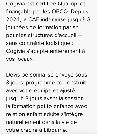
Cogivia est certifiée Qualiopi et
finançable par les OPCO. Depuis
2024, la CAF indemnise jusqu'à 3
journées de formation par an
pour les structures d'accueil —
sans contrainte logistique :
Cogivia s'adapte entièrement à
vos locaux.
Devis personnalisé envoyé sous
3 jours, programme co-construit
avec votre équipe et ajusté
jusqu'à 8 jours avant la session :
la formation petite enfance avec
relation enfant adulte s'intègre
naturellement dans la vie de
votre crèche à Libourne.