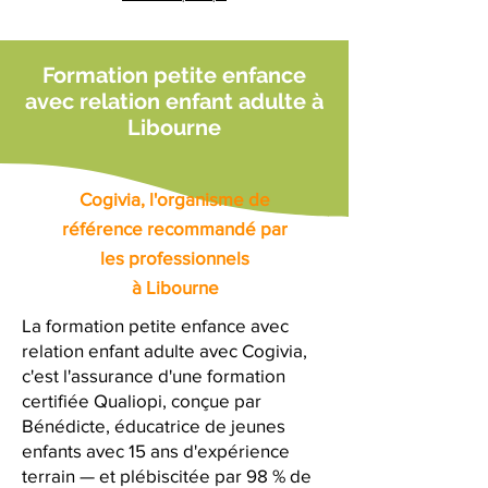
Formation petite enfance
avec relation enfant adulte à
Libourne
Cogivia, l'organisme de
référence recommandé par
les professionnels
à Libourne
La formation petite enfance avec
relation enfant adulte avec Cogivia,
c'est l'assurance d'une formation
certifiée Qualiopi, conçue par
Bénédicte, éducatrice de jeunes
enfants avec 15 ans d'expérience
terrain — et plébiscitée par 98 % de