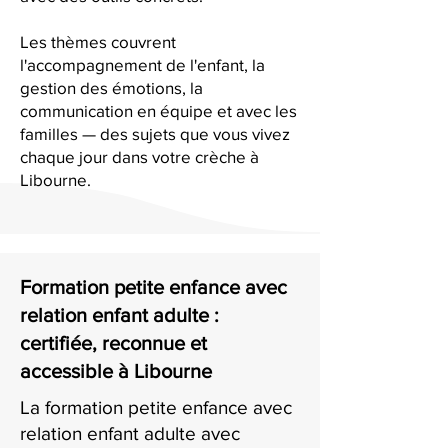
Les thèmes couvrent
l'accompagnement de l'enfant, la
gestion des émotions, la
communication en équipe et avec les
familles — des sujets que vous vivez
chaque jour dans votre crèche à
Libourne.
Formation petite enfance avec
relation enfant adulte :
certifiée, reconnue et
accessible à Libourne
La formation petite enfance avec
relation enfant adulte avec