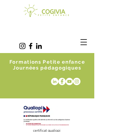
Formations Petite enfance
Journées pédagogiques
certificat qualiopi