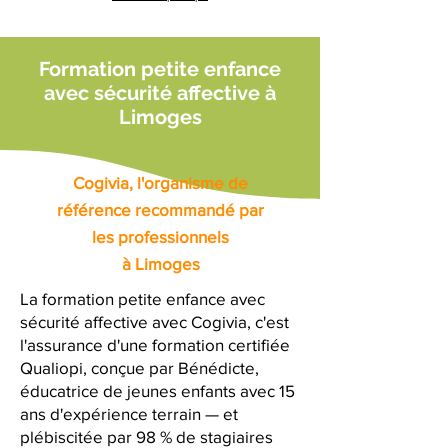
Formation petite enfance
avec sécurité affective à
Limoges
Cogivia, l'organisme de
référence recommandé par
les professionnels
à Limoges
La formation petite enfance avec
sécurité affective avec Cogivia, c'est
l'assurance d'une formation certifiée
Qualiopi, conçue par Bénédicte,
éducatrice de jeunes enfants avec 15
ans d'expérience terrain — et
plébiscitée par 98 % de stagiaires