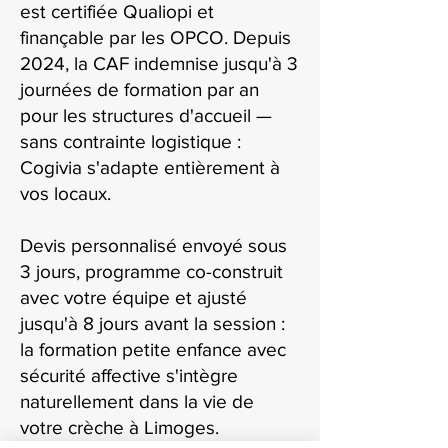
est certifiée Qualiopi et
finançable par les OPCO. Depuis
2024, la CAF indemnise jusqu'à 3
journées de formation par an
pour les structures d'accueil —
sans contrainte logistique :
Cogivia s'adapte entièrement à
vos locaux.
Devis personnalisé envoyé sous
3 jours, programme co-construit
avec votre équipe et ajusté
jusqu'à 8 jours avant la session :
la formation petite enfance avec
sécurité affective s'intègre
naturellement dans la vie de
votre crèche à Limoges.