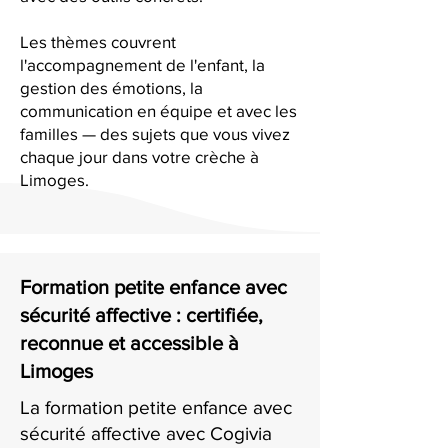
Les thèmes couvrent
l'accompagnement de l'enfant, la
gestion des émotions, la
communication en équipe et avec les
familles — des sujets que vous vivez
chaque jour dans votre crèche à
Limoges.
Formation petite enfance avec
sécurité affective : certifiée,
reconnue et accessible à
Limoges
La formation petite enfance avec
sécurité affective avec Cogivia