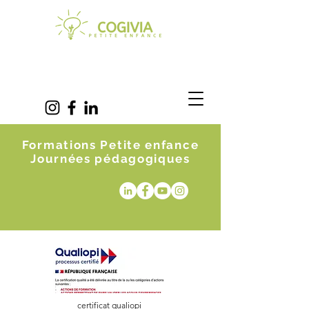
Formations Petite enfance
Journées pédagogiques
certificat qualiopi