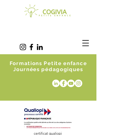
Formations Petite enfance
Journées pédagogiques
certificat qualiopi