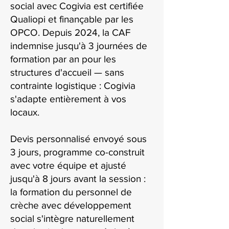
social avec Cogivia est certifiée
Qualiopi et finançable par les
OPCO. Depuis 2024, la CAF
indemnise jusqu'à 3 journées de
formation par an pour les
structures d'accueil — sans
contrainte logistique : Cogivia
s'adapte entièrement à vos
locaux.
Devis personnalisé envoyé sous
3 jours, programme co-construit
avec votre équipe et ajusté
jusqu'à 8 jours avant la session :
la formation du personnel de
crèche avec développement
social s'intègre naturellement