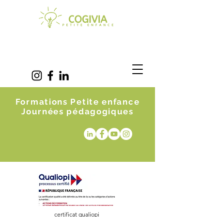
Formations Petite enfance
Journées pédagogiques
certificat qualiopi