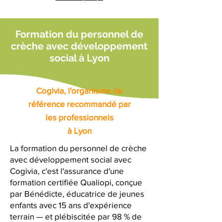
Formation du personnel de
crèche avec développement
social à Lyon
Cogivia, l'organisme de
référence recommandé par
les professionnels
à Lyon
La formation du personnel de crèche
avec développement social avec
Cogivia, c'est l'assurance d'une
formation certifiée Qualiopi, conçue
par Bénédicte, éducatrice de jeunes
enfants avec 15 ans d'expérience
terrain — et plébiscitée par 98 % de