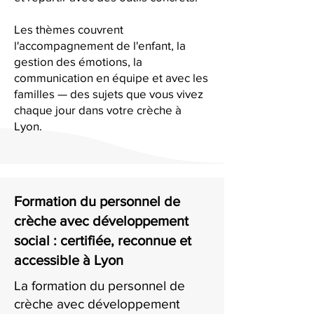
Les thèmes couvrent
l'accompagnement de l'enfant, la
gestion des émotions, la
communication en équipe et avec les
familles — des sujets que vous vivez
chaque jour dans votre crèche à
Lyon.
Formation du personnel de
crèche avec développement
social : certifiée, reconnue et
accessible à Lyon
La formation du personnel de
crèche avec développement