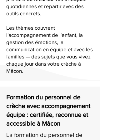
quotidiennes et repartir avec des
outils concrets.
Les thèmes couvrent
l'accompagnement de l'enfant, la
gestion des émotions, la
communication en équipe et avec les
familles — des sujets que vous vivez
chaque jour dans votre crèche à
Mâcon.
Formation du personnel de
crèche avec accompagnement
équipe : certifiée, reconnue et
accessible à Mâcon
La formation du personnel de