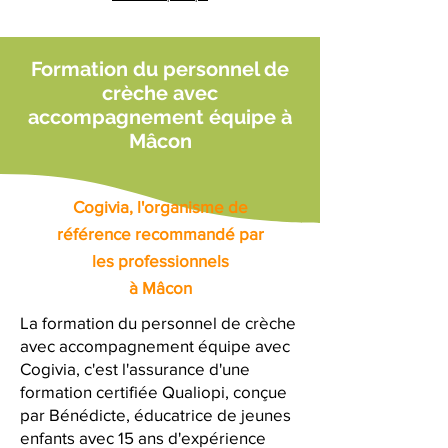
Formation du personnel de
crèche avec
accompagnement équipe à
Mâcon
Cogivia, l'organisme de
référence recommandé par
les professionnels
à Mâcon
La formation du personnel de crèche
avec accompagnement équipe avec
Cogivia, c'est l'assurance d'une
formation certifiée Qualiopi, conçue
par Bénédicte, éducatrice de jeunes
enfants avec 15 ans d'expérience