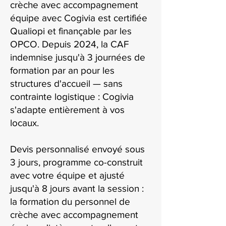
crèche avec accompagnement
équipe avec Cogivia est certifiée
Qualiopi et finançable par les
OPCO. Depuis 2024, la CAF
indemnise jusqu'à 3 journées de
formation par an pour les
structures d'accueil — sans
contrainte logistique : Cogivia
s'adapte entièrement à vos
locaux.
Devis personnalisé envoyé sous
3 jours, programme co-construit
avec votre équipe et ajusté
jusqu'à 8 jours avant la session :
la formation du personnel de
crèche avec accompagnement