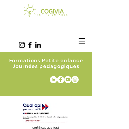
Formations Petite enfance
Journées pédagogiques
certificat qualiopi