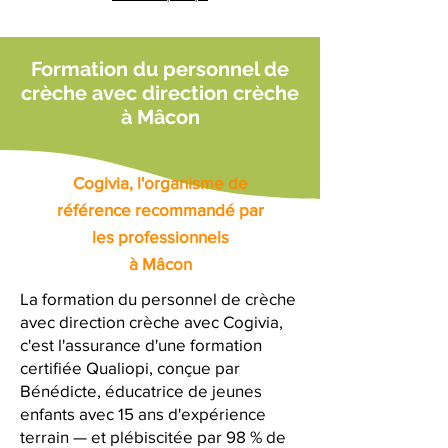
Formation du personnel de
crèche avec direction crèche
à Mâcon
Cogivia, l'organisme de
référence recommandé par
les professionnels
à Mâcon
La formation du personnel de crèche
avec direction crèche avec Cogivia,
c'est l'assurance d'une formation
certifiée Qualiopi, conçue par
Bénédicte, éducatrice de jeunes
enfants avec 15 ans d'expérience
terrain — et plébiscitée par 98 % de