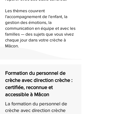
Les thèmes couvrent
l'accompagnement de l'enfant, la
gestion des émotions, la
communication en équipe et avec les
familles — des sujets que vous vivez
chaque jour dans votre crèche à
Mâcon.
Formation du personnel de
crèche avec direction crèche :
certifiée, reconnue et
accessible à Mâcon
La formation du personnel de
crèche avec direction crèche