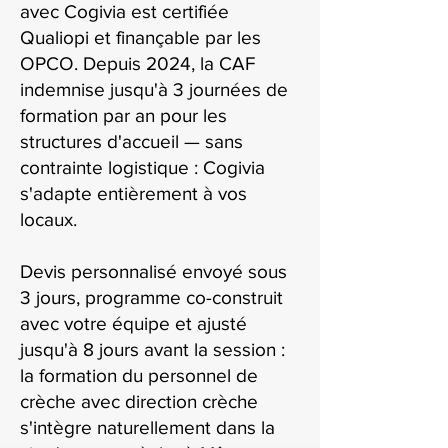
avec Cogivia est certifiée
Qualiopi et finançable par les
OPCO. Depuis 2024, la CAF
indemnise jusqu'à 3 journées de
formation par an pour les
structures d'accueil — sans
contrainte logistique : Cogivia
s'adapte entièrement à vos
locaux.
Devis personnalisé envoyé sous
3 jours, programme co-construit
avec votre équipe et ajusté
jusqu'à 8 jours avant la session :
la formation du personnel de
crèche avec direction crèche
s'intègre naturellement dans la