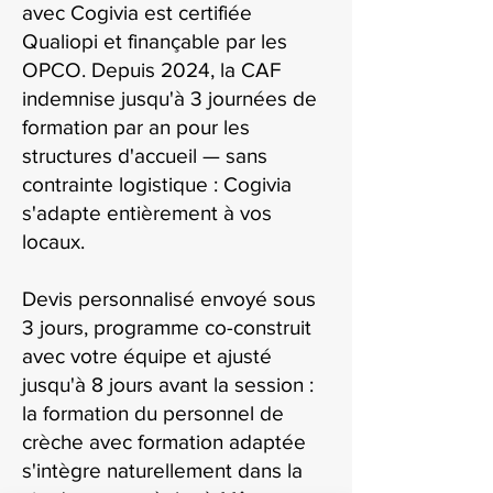
avec Cogivia est certifiée
Qualiopi et finançable par les
OPCO. Depuis 2024, la CAF
indemnise jusqu'à 3 journées de
formation par an pour les
structures d'accueil — sans
contrainte logistique : Cogivia
s'adapte entièrement à vos
locaux.
Devis personnalisé envoyé sous
3 jours, programme co-construit
avec votre équipe et ajusté
jusqu'à 8 jours avant la session :
la formation du personnel de
crèche avec formation adaptée
s'intègre naturellement dans la