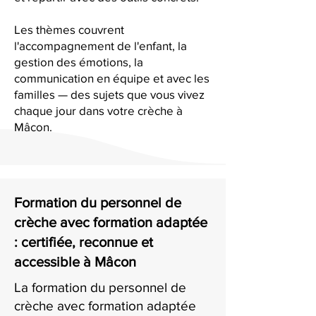
Les thèmes couvrent
l'accompagnement de l'enfant, la
gestion des émotions, la
communication en équipe et avec les
familles — des sujets que vous vivez
chaque jour dans votre crèche à
Mâcon.
Formation du personnel de
crèche avec formation adaptée
: certifiée, reconnue et
accessible à Mâcon
La formation du personnel de
crèche avec formation adaptée