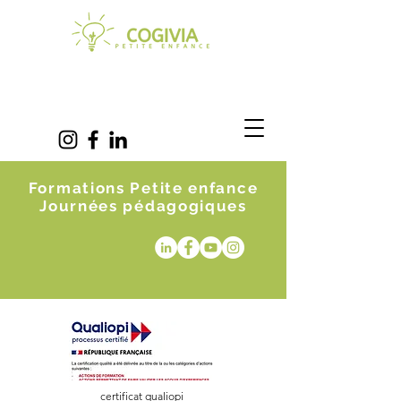
Formations Petite enfance
Journées pédagogiques
certificat qualiopi