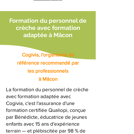
Formation du personnel de
crèche avec formation
adaptée à Mâcon
Cogivia, l'organisme de
référence recommandé par
les professionnels
à Mâcon
La formation du personnel de crèche
avec formation adaptée avec
Cogivia, c'est l'assurance d'une
formation certifiée Qualiopi, conçue
par Bénédicte, éducatrice de jeunes
enfants avec 15 ans d'expérience
terrain — et plébiscitée par 98 % de