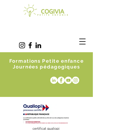
Formations Petite enfance
Journées pédagogiques
certificat qualiopi