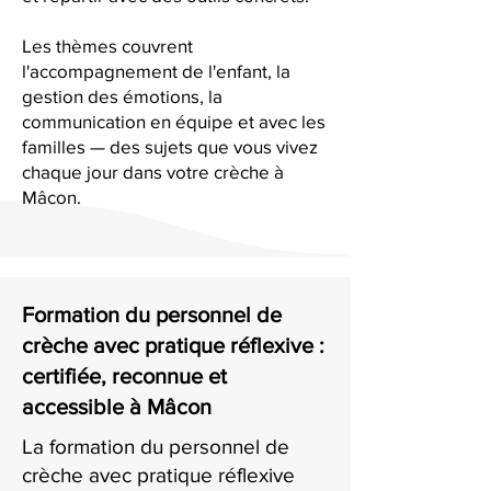
Les thèmes couvrent
l'accompagnement de l'enfant, la
gestion des émotions, la
communication en équipe et avec les
familles — des sujets que vous vivez
chaque jour dans votre crèche à
Mâcon.
Formation du personnel de
crèche avec pratique réflexive :
certifiée, reconnue et
accessible à Mâcon
La formation du personnel de
crèche avec pratique réflexive