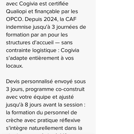
avec Cogivia est certifiée
Qualiopi et finançable par les
OPCO. Depuis 2024, la CAF
indemnise jusqu'à 3 journées de
formation par an pour les
structures d'accueil — sans
contrainte logistique : Cogivia
s'adapte entièrement à vos
locaux.
Devis personnalisé envoyé sous
3 jours, programme co-construit
avec votre équipe et ajusté
jusqu'à 8 jours avant la session :
la formation du personnel de
crèche avec pratique réflexive
s'intègre naturellement dans la