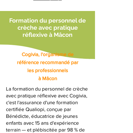
Formation du personnel de
crèche avec pratique
réflexive à Mâcon
Cogivia, l'organisme de
référence recommandé par
les professionnels
à Mâcon
La formation du personnel de crèche
avec pratique réflexive avec Cogivia,
c'est l'assurance d'une formation
certifiée Qualiopi, conçue par
Bénédicte, éducatrice de jeunes
enfants avec 15 ans d'expérience
terrain — et plébiscitée par 98 % de