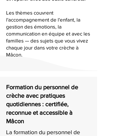
Les thèmes couvrent
l'accompagnement de l'enfant, la
gestion des émotions, la
communication en équipe et avec les
familles — des sujets que vous vivez
chaque jour dans votre crèche à
Mâcon.
Formation du personnel de
crèche avec pratiques
quotidiennes : certifiée,
reconnue et accessible à
Mâcon
La formation du personnel de