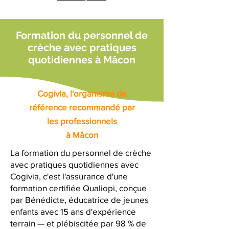
Formation du personnel de
crèche avec pratiques
quotidiennes à Mâcon
Cogivia, l'organisme de
référence recommandé par
les professionnels
à Mâcon
La formation du personnel de crèche
avec pratiques quotidiennes avec
Cogivia, c'est l'assurance d'une
formation certifiée Qualiopi, conçue
par Bénédicte, éducatrice de jeunes
enfants avec 15 ans d'expérience
terrain — et plébiscitée par 98 % de