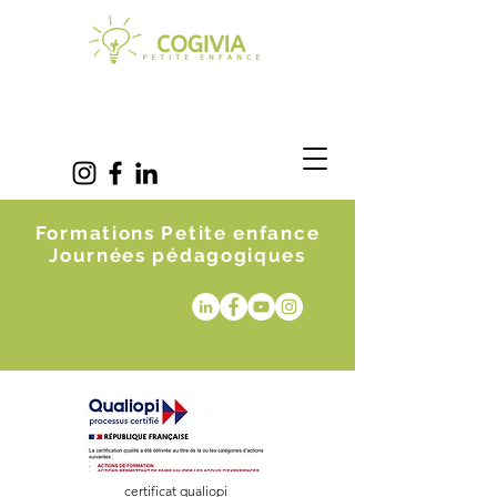
Formations Petite enfance
Journées pédagogiques
certificat qualiopi