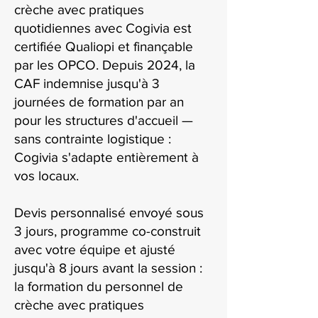
crèche avec pratiques
quotidiennes avec Cogivia est
certifiée Qualiopi et finançable
par les OPCO. Depuis 2024, la
CAF indemnise jusqu'à 3
journées de formation par an
pour les structures d'accueil —
sans contrainte logistique :
Cogivia s'adapte entièrement à
vos locaux.
Devis personnalisé envoyé sous
3 jours, programme co-construit
avec votre équipe et ajusté
jusqu'à 8 jours avant la session :
la formation du personnel de
crèche avec pratiques