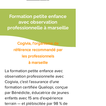
Formation petite enfance
avec observation
professionnelle à marseille
Cogivia, l'organisme de
référence recommandé par
les professionnels
à marseille
La formation petite enfance avec
observation professionnelle avec
Cogivia, c'est l'assurance d'une
formation certifiée Qualiopi, conçue
par Bénédicte, éducatrice de jeunes
enfants avec 15 ans d'expérience
terrain — et plébiscitée par 98 % de