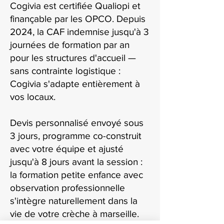
Cogivia est certifiée Qualiopi et
finançable par les OPCO. Depuis
2024, la CAF indemnise jusqu'à 3
journées de formation par an
pour les structures d'accueil —
sans contrainte logistique :
Cogivia s'adapte entièrement à
vos locaux.
Devis personnalisé envoyé sous
3 jours, programme co-construit
avec votre équipe et ajusté
jusqu'à 8 jours avant la session :
la formation petite enfance avec
observation professionnelle
s'intègre naturellement dans la
vie de votre crèche à marseille.