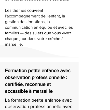
Les thèmes couvrent
l'accompagnement de l'enfant, la
gestion des émotions, la
communication en équipe et avec les
familles — des sujets que vous vivez
chaque jour dans votre crèche à
marseille.
Formation petite enfance avec
observation professionnelle :
certifiée, reconnue et
accessible à marseille
La formation petite enfance avec
observation professionnelle avec