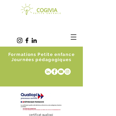
Formations Petite enfance
Journées pédagogiques
certificat qualiopi