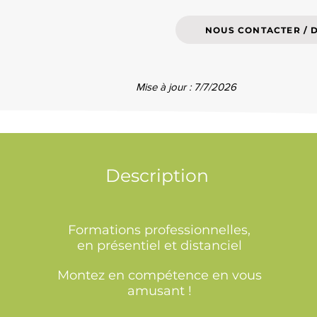
NOUS CONTACTER / 
Mise à jour : 7/7/2026
Description
Formations professionnelles,
en présentiel et distanciel
Montez en compétence en vous
amusant !