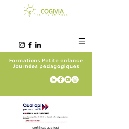
Formations Petite enfance
Journées pédagogiques
certificat qualiopi