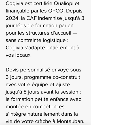
Cogivia est certifiée Qualiopi et
finançable par les OPCO. Depuis
2024, la CAF indemnise jusqu'à 3
journées de formation par an
pour les structures d'accueil —
sans contrainte logistique :
Cogivia s'adapte entièrement à
vos locaux.
Devis personnalisé envoyé sous
3 jours, programme co-construit
avec votre équipe et ajusté
jusqu'à 8 jours avant la session :
la formation petite enfance avec
montée en compétences
s'intègre naturellement dans la
vie de votre crèche à Montauban.