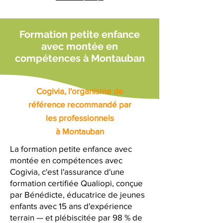
Formation petite enfance
avec montée en
compétences à Montauban
Cogivia, l'organisme de
référence recommandé par
les professionnels
à Montauban
La formation petite enfance avec
montée en compétences avec
Cogivia, c'est l'assurance d'une
formation certifiée Qualiopi, conçue
par Bénédicte, éducatrice de jeunes
enfants avec 15 ans d'expérience
terrain — et plébiscitée par 98 % de