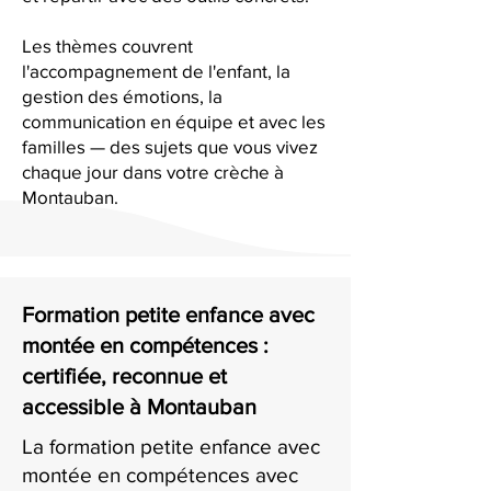
Les thèmes couvrent
l'accompagnement de l'enfant, la
gestion des émotions, la
communication en équipe et avec les
familles — des sujets que vous vivez
chaque jour dans votre crèche à
Montauban.
Formation petite enfance avec
montée en compétences :
certifiée, reconnue et
accessible à Montauban
La formation petite enfance avec
montée en compétences avec