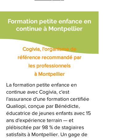
Formation petite enfance en
continue à Montpellier
Cogivia, l'organisme de
référence recommandé par
les professionnels
à Montpellier
La formation petite enfance en
continue avec Cogivia, c'est
l'assurance d'une formation certifiée
Qualiopi, conçue par Bénédicte,
éducatrice de jeunes enfants avec 15
ans d'expérience terrain — et
plébiscitée par 98 % de stagiaires
satisfaits à Montpellier. Un gage de