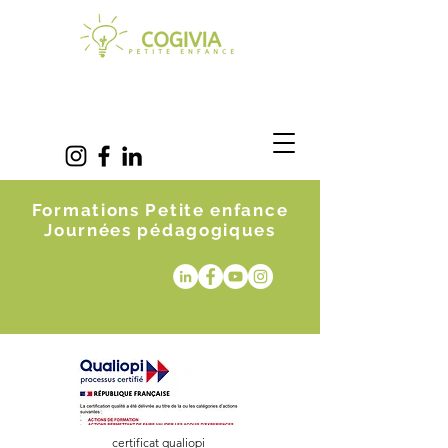
Formations Petite enfance
Journées pédagogiques
certificat qualiopi