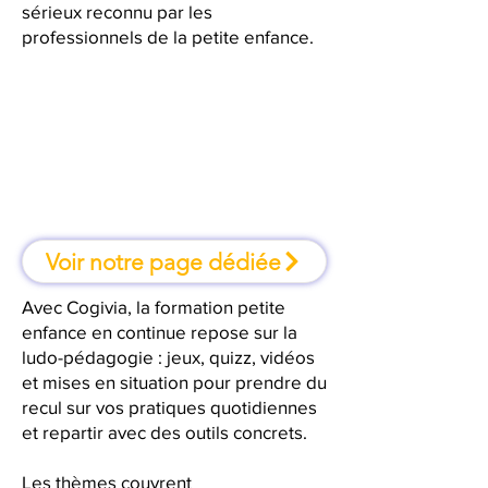
sérieux reconnu par les
professionnels de la petite enfance.
À Montpellier, une formation où
l'on apprend en faisant
Voir notre page dédiée
Avec Cogivia, la formation petite
enfance en continue repose sur la
ludo-pédagogie : jeux, quizz, vidéos
et mises en situation pour prendre du
recul sur vos pratiques quotidiennes
et repartir avec des outils concrets.
Les thèmes couvrent