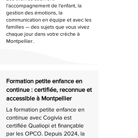
l'accompagnement de l'enfant, la
gestion des émotions, la
communication en équipe et avec les
familles — des sujets que vous vivez
chaque jour dans votre crèche à
Montpellier.
Formation petite enfance en
continue : certifiée, reconnue et
accessible à Montpellier
La formation petite enfance en
continue avec Cogivia est
certifiée Qualiopi et finançable
par les OPCO. Depuis 2024, la