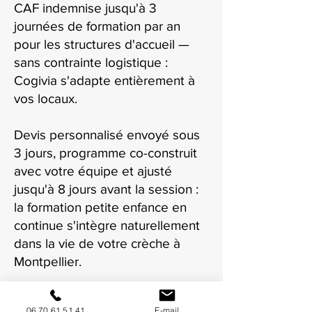
CAF indemnise jusqu'à 3
journées de formation par an
pour les structures d'accueil —
sans contrainte logistique :
Cogivia s'adapte entièrement à
vos locaux.
Devis personnalisé envoyé sous
3 jours, programme co-construit
avec votre équipe et ajusté
jusqu'à 8 jours avant la session :
la formation petite enfance en
continue s'intègre naturellement
dans la vie de votre crèche à
Montpellier.
06 70 61 51 41
E-mail