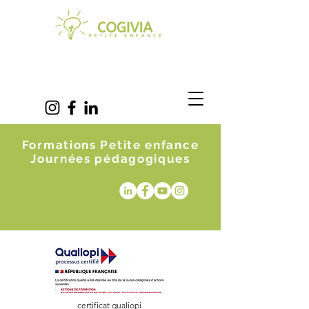
Formations Petite enfance
Journées pédagogiques
certificat qualiopi