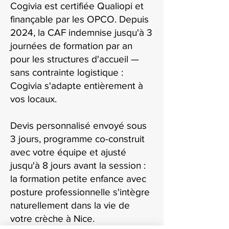
Cogivia est certifiée Qualiopi et
finançable par les OPCO. Depuis
2024, la CAF indemnise jusqu'à 3
journées de formation par an
pour les structures d'accueil —
sans contrainte logistique :
Cogivia s'adapte entièrement à
vos locaux.
Devis personnalisé envoyé sous
3 jours, programme co-construit
avec votre équipe et ajusté
jusqu'à 8 jours avant la session :
la formation petite enfance avec
posture professionnelle s'intègre
naturellement dans la vie de
votre crèche à Nice.