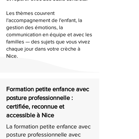
Les thèmes couvrent
l'accompagnement de l'enfant, la
gestion des émotions, la
communication en équipe et avec les
familles — des sujets que vous vivez
chaque jour dans votre crèche à
Nice.
Formation petite enfance avec
posture professionnelle :
certifiée, reconnue et
accessible à Nice
La formation petite enfance avec
posture professionnelle avec