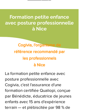
Formation petite enfance
avec posture professionnelle
à Nice
Cogivia, l'organisme de
référence recommandé par
les professionnels
à Nice
La formation petite enfance avec
posture professionnelle avec
Cogivia, c'est l'assurance d'une
formation certifiée Qualiopi, conçue
par Bénédicte, éducatrice de jeunes
enfants avec 15 ans d'expérience
terrain — et plébiscitée par 98 % de