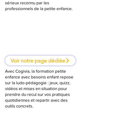
sérieux reconnu par les
professionnels de la petite enfance.
À Nîmes, une formation où l'on
apprend en faisant
Voir notre page dédiée
Avec Cogivia, la formation petite
enfance avec besoins enfant repose
sur la ludo-pédagogie : jeux, quizz,
vidéos et mises en situation pour
prendre du recul sur vos pratiques
quotidiennes et repartir avec des
outils concrets.