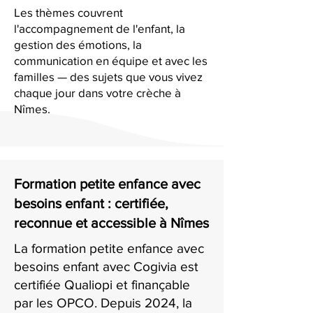
Les thèmes couvrent
l'accompagnement de l'enfant, la
gestion des émotions, la
communication en équipe et avec les
familles — des sujets que vous vivez
chaque jour dans votre crèche à
Nîmes.
Formation petite enfance avec
besoins enfant : certifiée,
reconnue et accessible à Nîmes
La formation petite enfance avec
besoins enfant avec Cogivia est
certifiée Qualiopi et finançable
par les OPCO. Depuis 2024, la