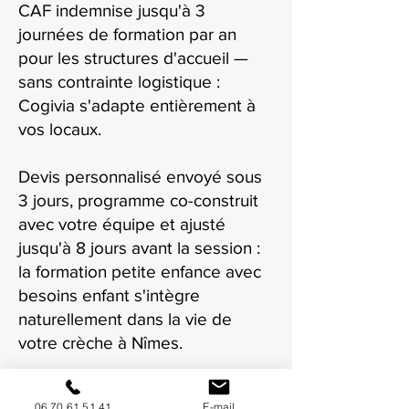
CAF indemnise jusqu'à 3
journées de formation par an
pour les structures d'accueil —
sans contrainte logistique :
Cogivia s'adapte entièrement à
vos locaux.
Devis personnalisé envoyé sous
3 jours, programme co-construit
avec votre équipe et ajusté
jusqu'à 8 jours avant la session :
la formation petite enfance avec
besoins enfant s'intègre
naturellement dans la vie de
votre crèche à Nîmes.
06 70 61 51 41
E-mail