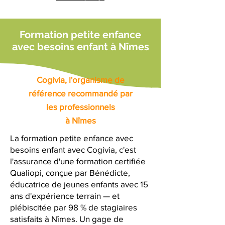
Formation petite enfance
avec besoins enfant à Nîmes
Cogivia, l'organisme de
référence recommandé par
les professionnels
à Nîmes
La formation petite enfance avec
besoins enfant avec Cogivia, c'est
l'assurance d'une formation certifiée
Qualiopi, conçue par Bénédicte,
éducatrice de jeunes enfants avec 15
ans d'expérience terrain — et
plébiscitée par 98 % de stagiaires
satisfaits à Nîmes. Un gage de