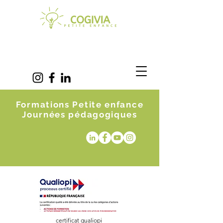
Formations Petite enfance
Journées pédagogiques
certificat qualiopi