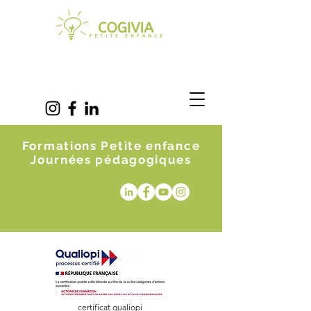
Formations Petite enfance
Journées pédagogiques
certificat qualiopi