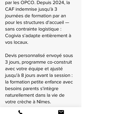
par les OPCO. Depuis 2024, la
CAF indemnise jusqu'à 3
journées de formation par an
pour les structures d'accueil —
sans contrainte logistique :
Cogivia s'adapte entièrement à
vos locaux.
Devis personnalisé envoyé sous
3 jours, programme co-construit
avec votre équipe et ajusté
jusqu'à 8 jours avant la session :
la formation petite enfance avec
besoins parents s'intègre
naturellement dans la vie de
votre crèche à Nîmes.