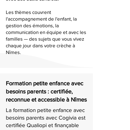
Les thèmes couvrent
l'accompagnement de l'enfant, la
gestion des émotions, la
communication en équipe et avec les
familles — des sujets que vous vivez
chaque jour dans votre crèche à
Nîmes.
Formation petite enfance avec
besoins parents : certifiée,
reconnue et accessible à Nîmes
La formation petite enfance avec
besoins parents avec Cogivia est
certifiée Qualiopi et finançable