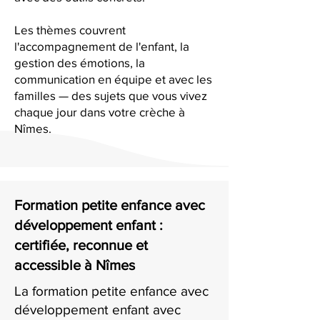
Les thèmes couvrent
l'accompagnement de l'enfant, la
gestion des émotions, la
communication en équipe et avec les
familles — des sujets que vous vivez
chaque jour dans votre crèche à
Nîmes.
Formation petite enfance avec
développement enfant :
certifiée, reconnue et
accessible à Nîmes
La formation petite enfance avec
développement enfant avec