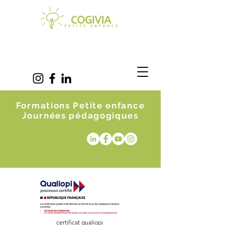
Formations Petite enfance
Journées pédagogiques
certificat qualiopi