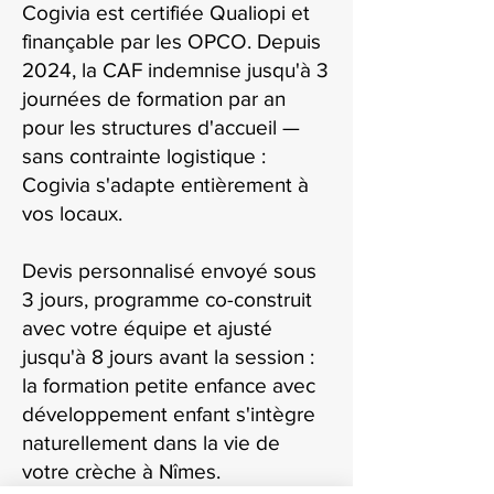
Cogivia est certifiée Qualiopi et
finançable par les OPCO. Depuis
2024, la CAF indemnise jusqu'à 3
journées de formation par an
pour les structures d'accueil —
sans contrainte logistique :
Cogivia s'adapte entièrement à
vos locaux.
Devis personnalisé envoyé sous
3 jours, programme co-construit
avec votre équipe et ajusté
jusqu'à 8 jours avant la session :
la formation petite enfance avec
développement enfant s'intègre
naturellement dans la vie de
votre crèche à Nîmes.