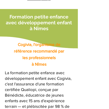
Formation petite enfance
avec développement enfant
à Nîmes
Cogivia, l'organisme de
référence recommandé par
les professionnels
à Nîmes
La formation petite enfance avec
développement enfant avec Cogivia,
c'est l'assurance d'une formation
certifiée Qualiopi, conçue par
Bénédicte, éducatrice de jeunes
enfants avec 15 ans d'expérience
terrain — et plébiscitée par 98 % de