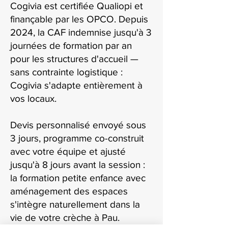
Cogivia est certifiée Qualiopi et
finançable par les OPCO. Depuis
2024, la CAF indemnise jusqu'à 3
journées de formation par an
pour les structures d'accueil —
sans contrainte logistique :
Cogivia s'adapte entièrement à
vos locaux.
Devis personnalisé envoyé sous
3 jours, programme co-construit
avec votre équipe et ajusté
jusqu'à 8 jours avant la session :
la formation petite enfance avec
aménagement des espaces
s'intègre naturellement dans la
vie de votre crèche à Pau.