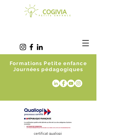
Formations Petite enfance
Journées pédagogiques
certificat qualiopi