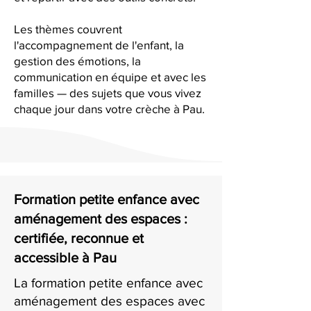
Les thèmes couvrent
l'accompagnement de l'enfant, la
gestion des émotions, la
communication en équipe et avec les
familles — des sujets que vous vivez
chaque jour dans votre crèche à Pau.
Formation petite enfance avec
aménagement des espaces :
certifiée, reconnue et
accessible à Pau
La formation petite enfance avec
aménagement des espaces avec