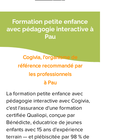
Formation petite enfance
avec pédagogie interactive à
Pau
Cogivia, l'organisme de
référence recommandé par
les professionnels
à Pau
La formation petite enfance avec
pédagogie interactive avec Cogivia,
c'est l'assurance d'une formation
certifiée Qualiopi, conçue par
Bénédicte, éducatrice de jeunes
enfants avec 15 ans d'expérience
terrain — et plébiscitée par 98 % de