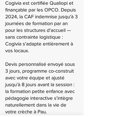
Cogivia est certifiée Qualiopi et
finançable par les OPCO. Depuis
2024, la CAF indemnise jusqu'à 3
journées de formation par an
pour les structures d'accueil —
sans contrainte logistique :
Cogivia s'adapte entièrement à
vos locaux.
Devis personnalisé envoyé sous
3 jours, programme co-construit
avec votre équipe et ajusté
jusqu'à 8 jours avant la session :
la formation petite enfance avec
pédagogie interactive s'intègre
naturellement dans la vie de
votre crèche à Pau.