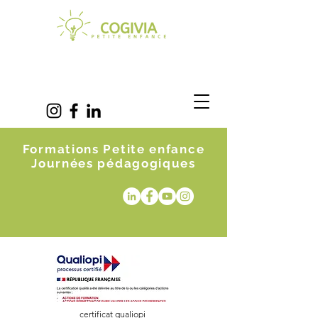
Formations Petite enfance
Journées pédagogiques
certificat qualiopi