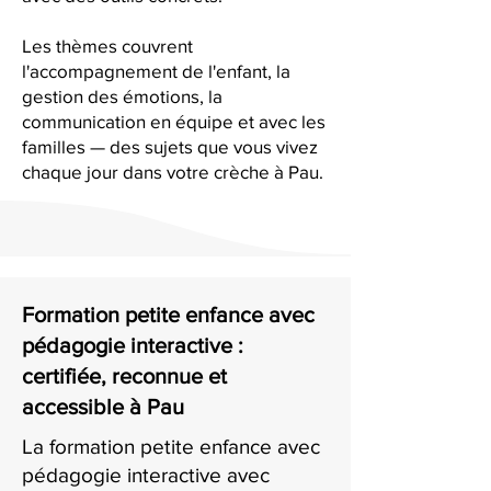
Les thèmes couvrent
l'accompagnement de l'enfant, la
gestion des émotions, la
communication en équipe et avec les
familles — des sujets que vous vivez
chaque jour dans votre crèche à Pau.
Formation petite enfance avec
pédagogie interactive :
certifiée, reconnue et
accessible à Pau
La formation petite enfance avec
pédagogie interactive avec